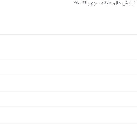
نیایش مال، طبقه سوم پلاک 25