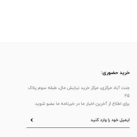
خرید حضوری:
جنت آباد مرکزی، مرکز خرید نیایش مال، طبقه سوم پلاک
25
برای اطلاع از آخرین اخبار ما در خبرنامه ما عضو شوید.