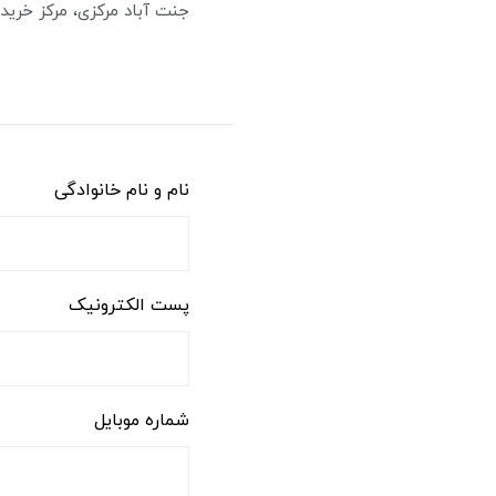
جنت آباد مرکزی، مرکز خرید 
نام و نام خانوادگی
پست الکترونیک
شماره موبایل