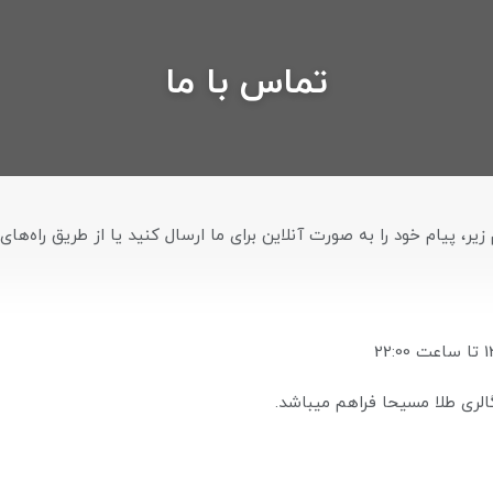
تماس با ما
زیر، پیام خود را به صورت آنلاین برای ما ارسال کنید یا از طریق راه‌های
الری طلا مسیحا فراهم میباشد.