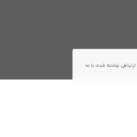
 ارتباطی نوشته شده، با ما