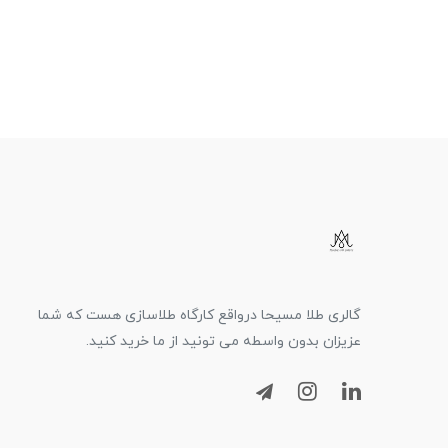
گالری طلا مسیحا درواقع کارگاه طلاسازی هست که شما
عزیزان بدون واسطه می تونید از ما خرید کنید.