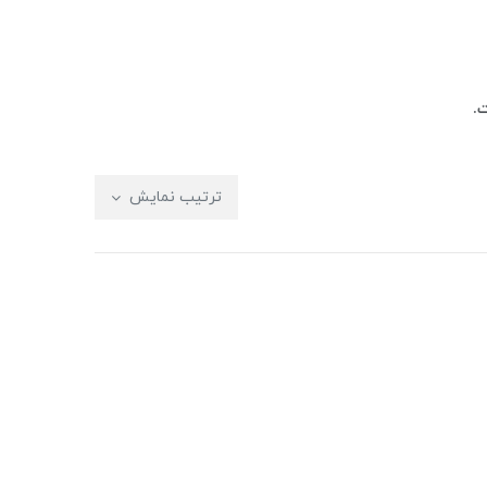
.
ترتیب نمایش