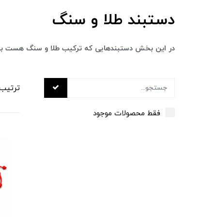
دستبند طلا و سنگ
در این بخش دستبندهایی که ترکیب طلا و سنگ هست بر
ترتیب
فقط محصولات موجود