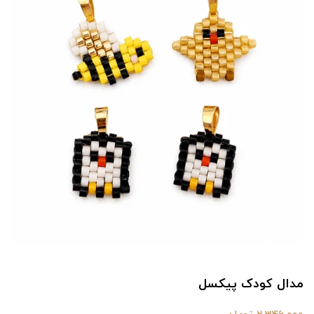
مدال کودک پیکسل