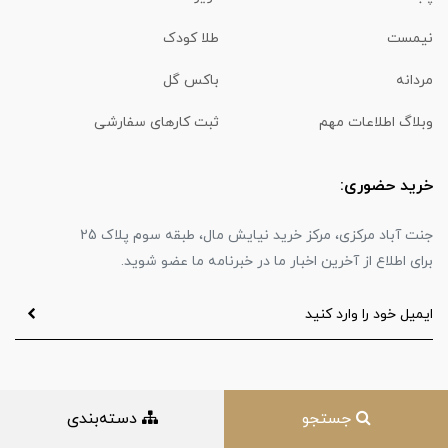
نیمست
طلا کودک
مردانه
باکس گل
وبلاگ اطلاعات مهم
ثبت کارهای سفارشی
خرید حضوری:
جنت آباد مرکزی، مرکز خرید نیایش مال، طبقه سوم پلاک 25
برای اطلاع از آخرین اخبار ما در خبرنامه ما عضو شوید.
جستجو
دسته‌بندی