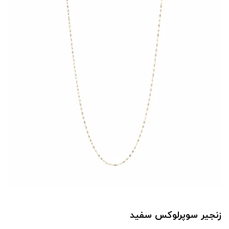
زنجیر سوپرلوکس سفید