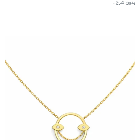
بدون شرح...