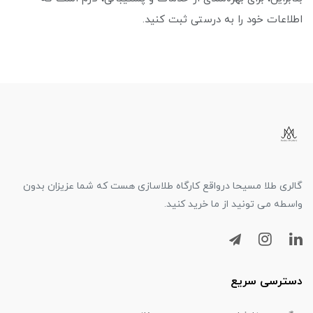
اطلاعات خود را به درستی ثبت کنید.
گالری طلا مسیحا درواقع کارگاه طلاسازی هست که شما عزیزان بدون
واسطه می تونید از ما خرید کنید.
دسترسی سریع