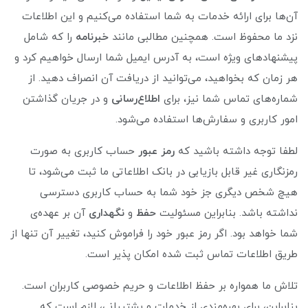
آن‌ها برای ارائه خدمات به شما استفاده می‌کنیم و این اطلاعات
نزد ما محفوظ است. همچنین مطالبی مانند
خبرنامه
را که شامل
پیشنهادهای ویژه است، به آدرس ایمیل شما ارسال خواهیم کرد و
هر زمان که بخواهید، می‌توانید از دریافت آن انصراف دهید. از
شماره‌های تماس شما نیز، برای
اطلاع‌رسانی
و در جریان گذاشتن
امور کاربری و سفارش‌ها استفاده می‌شود.
لطفا توجه داشته باشید که
رمز عبور
حساب کاربری به صورت
رمزنگاری غیر قابل بازیابی در بانک اطلاعاتی ما ثبت می‌شود، تا
هیچ شخص دیگری جز خود شما به حساب کاربری دسترسی
نداشته باشد. بنابراین مسئولیت
حفظ
و
نگهداری
آن بر عهده‌ی
شما خواهد بود. اگر رمز عبور خود را فراموش کنید، تغییر آن تنها از
طریق اطلاعات تماس ثبت شده امکان پذیر است.
تلاش ما همواره بر حفظ اطلاعات و حریم خصوصی کاربران است.
بنابراین، برای بهره‌مندی از خدمات و پشتیبانی، لازم است که