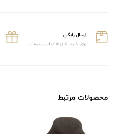
ارسال رایگان
برای خرید بالای 10 میلیون تومان
محصولات مرتبط