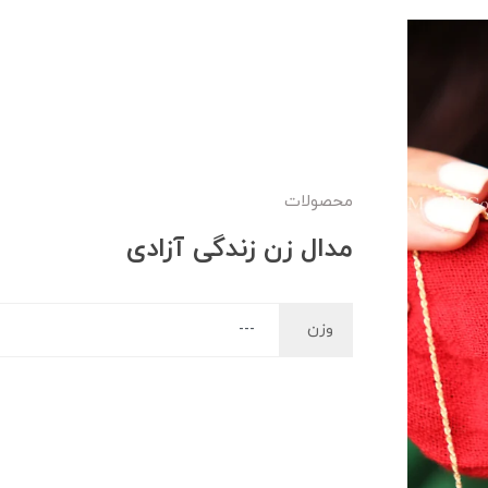
محصولات
مدال زن زندگی آزادی
وزن