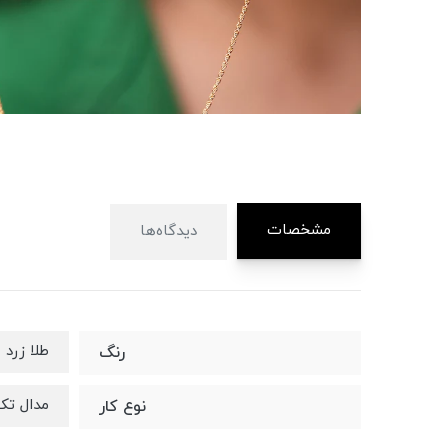
مشخصات
دیدگاه‌ها
طلا زرد
رنگ
مدال تک
نوع کار