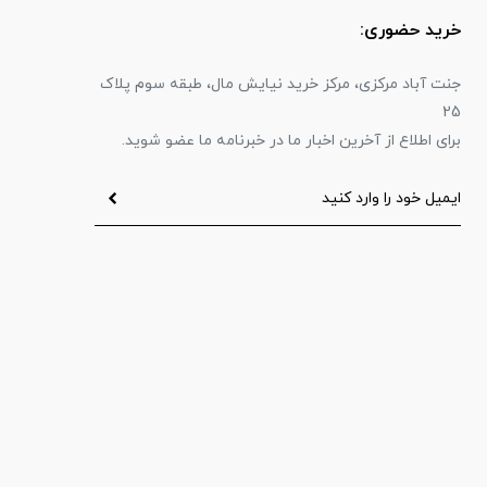
خرید حضوری:
جنت آباد مرکزی، مرکز خرید نیایش مال، طبقه سوم پلاک
25
برای اطلاع از آخرین اخبار ما در خبرنامه ما عضو شوید.