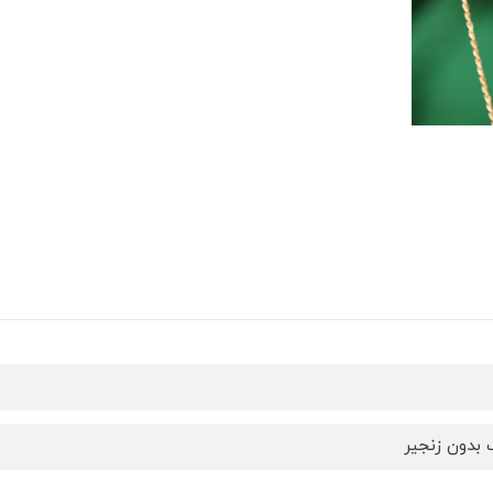
 بدون زنجیر