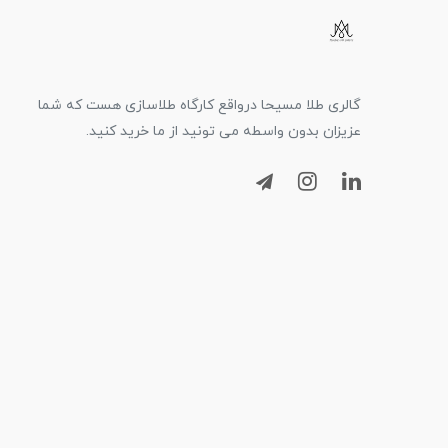
گالری طلا مسیحا درواقع کارگاه طلاسازی هست که شما
عزیزان بدون واسطه می تونید از ما خرید کنید.