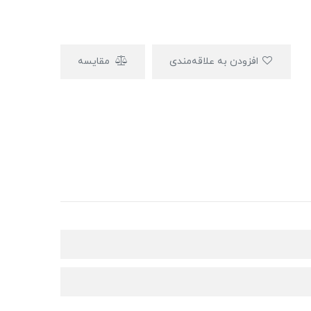
افزودن به علاقه‌مندی
مقایسه