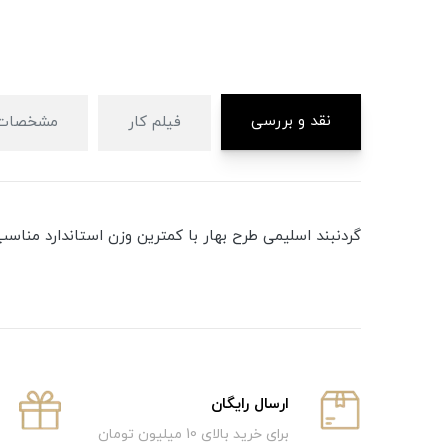
نقد و بررسی
فیلم کار
مشخصات
گردنبند اسلیمی طرح بهار با کمترین وزن استاندارد مناسب کاد
ارسال رایگان
برای خرید بالای 10 میلیون تومان