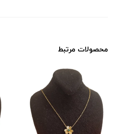
محصولات مرتبط