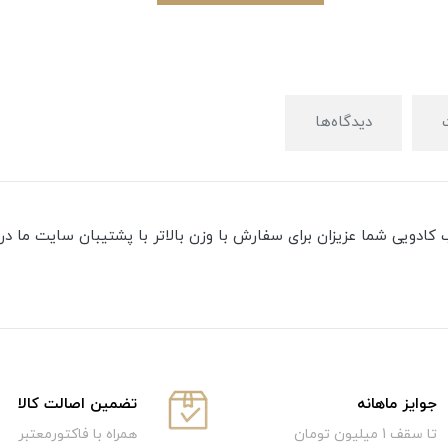
دیدگاه‌ها
ویی شما عزیزان برای سفارش با وزن بالاتر با پشتیبان سایت ما در تماس باش
جوایز ماهانه
تضمین اصالت کالا
تا سقف 1 میلیون تومان
همراه با فاکتورمعتبر