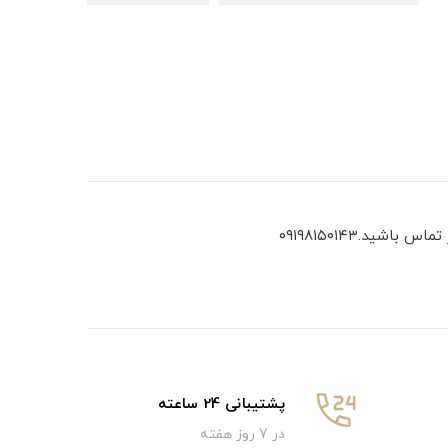
ید.۰۹۱۹۸۱۵۰۱۴۳
پشتیبانی 24 ساعته
در 7 روز هفته