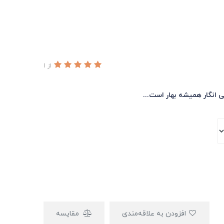
از 1
ی انگار همیشه بهار است...
افزودن به علاقه‌مندی
مقایسه