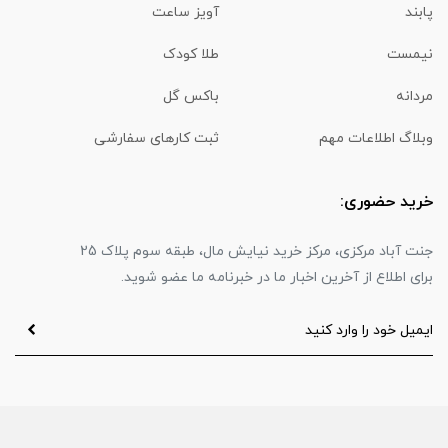
پابند
آویز ساعت
نیمست
طلا کودک
مردانه
باکس گل
وبلاگ اطلاعات مهم
ثبت کارهای سفارشی
خرید حضوری:
جنت آباد مرکزی، مرکز خرید نیایش مال، طبقه سوم پلاک 25
برای اطلاع از آخرین اخبار ما در خبرنامه ما عضو شوید.