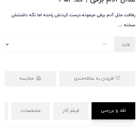
رفاقت مثل آدم برفی میمونه،درست کردنش راحته اما نگه داشتنش
سخته …
وزن
افزودن به علاقه‌مندی
مقایسه
نقد و بررسی
فیلم کار
مشخصات