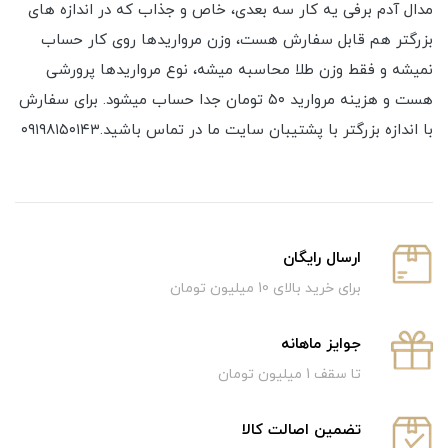
مدال آدم برفی یه کار سه بعدی، خاص و جذاب که در اندازه های
بزرگتر هم قابل سفارش هست، وزن مرواریدها روی کار حساب
نمیشه و فقط وزن طلا محاسبه میشه، نوع مرواریدها پرورشی
هست و هزینه مروارید ۵۰ تومان جدا حساب میشود. برای سفارش
با اندازه بزرگتر با پشتیبان سایت ما در تماس باشید.۰۹۱۹۸۱۵۰۱۴۳
ارسال رایگان
برای خرید بالای 10 میلیون تومان
جوایز ماهانه
تا سقف 1 میلیون تومان
تضمین اصالت کالا