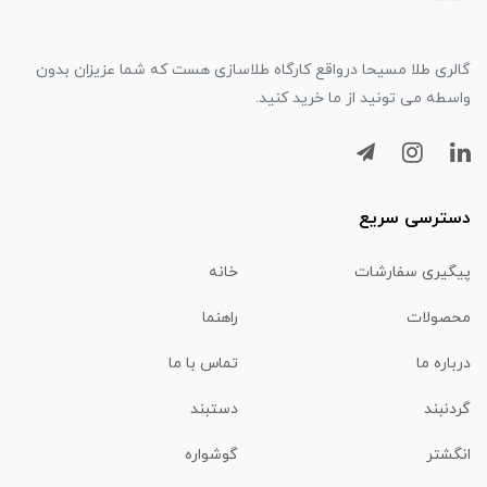
گالری طلا مسیحا درواقع کارگاه طلاسازی هست که شما عزیزان بدون
واسطه می تونید از ما خرید کنید.
دسترسی سریع
پیگیری سفارشات
خانه
محصولات
راهنما
درباره ما
تماس با ما
گردنبند
دستبند
انگشتر
گوشواره