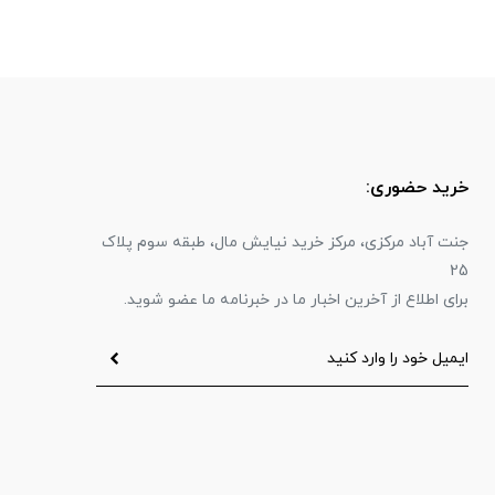
خرید حضوری:
جنت آباد مرکزی، مرکز خرید نیایش مال، طبقه سوم پلاک
25
برای اطلاع از آخرین اخبار ما در خبرنامه ما عضو شوید.