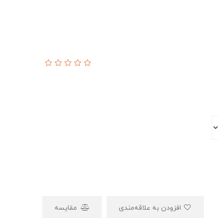
افزودن به علاقه‌مندی
مقایسه