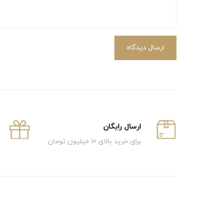
ارسال دیدگاه
ارسال رایگان
برای خرید بالای 10 میلیون تومان