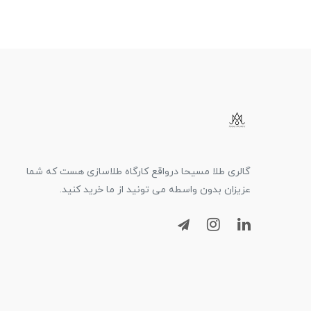
گالری طلا مسیحا درواقع کارگاه طلاسازی هست که شما
عزیزان بدون واسطه می تونید از ما خرید کنید.