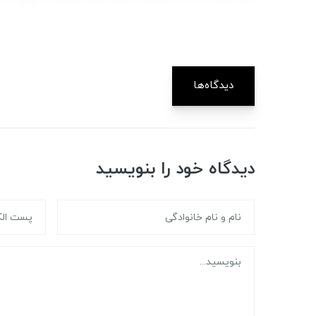
دیدگاه‌ها
دیدگاه خود را بنویسید