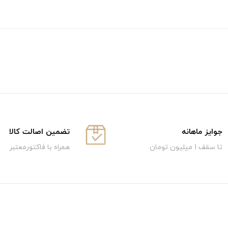
جوایز ماهانه
تضمین اصالت کالا
تا سقف 1 میلیون تومان
همراه با فاکتورمعتبر