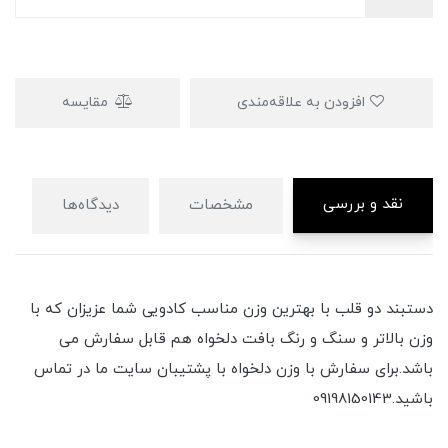
افزودن به علاقه‌مندی
مقایسه
نقد و بررسی
مشخصات
دیدگاه‌ها
دستبند دو قلب با بهترین وزن مناسب کادویی شما عزیزان که با
وزن بالاتر و سنگ و رنگ بافت دلخواه هم قابل سفارش می
باشد.برای سفارش با وزن دلخواه با پشتیبان سایت ما در تماس
باشید.09198150143