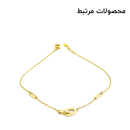
محصولات مرتبط