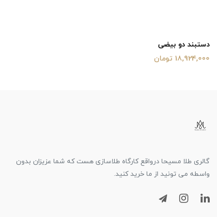
دستبند دو بیضی
18,924,000 تومان
گالری طلا مسیحا درواقع کارگاه طلاسازی هست که شما عزیزان بدون
واسطه می تونید از ما خرید کنید.