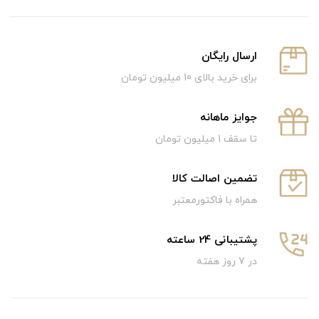
ارسال رایگان
برای خرید بالای 10 میلیون تومان
جوایز ماهانه
تا سقف 1 میلیون تومان
تضمین اصالت کالا
همراه با فاکتورمعتبر
پشتیبانی 24 ساعته
در 7 روز هفته