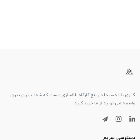
گالری طلا مسیحا درواقع کارگاه طلاسازی هست که شما عزیزان بدون
واسطه می تونید از ما خرید کنید.
دسترسی سریع