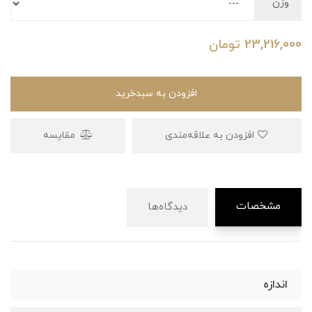
وزن
23,216,000
تومان
افزودن به سبدخرید
افزودن به علاقه‌مندی
مقایسه
مشخصات
دیدگاه‌ها
اندازه