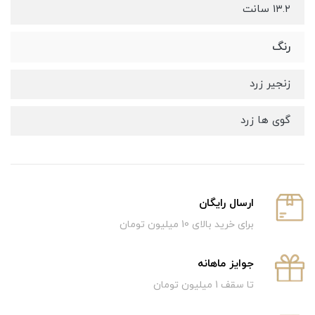
۱۳.۲ سانت
رنگ
زنجیر زرد
گوی ها زرد
ارسال رایگان
برای خرید بالای 10 میلیون تومان
جوایز ماهانه
تا سقف 1 میلیون تومان