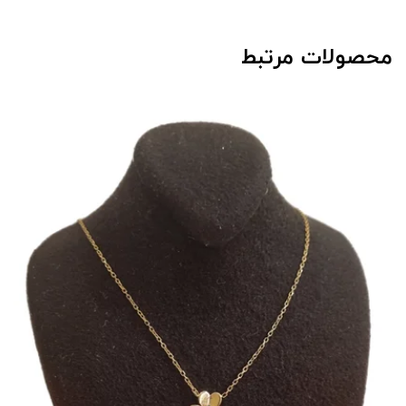
محصولات مرتبط