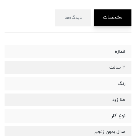
مشخصات
دیدگاه‌ها
اندازه
۳ سانت
رنگ
طلا زرد
نوع کار
مدال بدون زنجیر