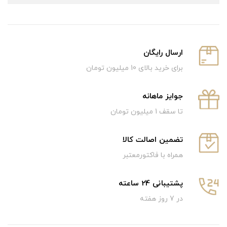
ارسال رایگان
برای خرید بالای 10 میلیون تومان
جوایز ماهانه
تا سقف 1 میلیون تومان
تضمین اصالت کالا
همراه با فاکتورمعتبر
پشتیبانی 24 ساعته
در 7 روز هفته