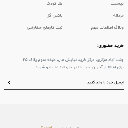
نیمست
طلا کودک
مردانه
باکس گل
وبلاگ اطلاعات مهم
ثبت کارهای سفارشی
خرید حضوری:
جنت آباد مرکزی، مرکز خرید نیایش مال، طبقه سوم پلاک 25
برای اطلاع از آخرین اخبار ما در خبرنامه ما عضو شوید.