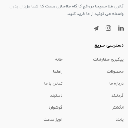
گالری طلا مسیحا درواقع کارگاه طلاسازی هست که شما عزیزان بدون
واسطه می تونید از ما خرید کنید.
دسترسی سریع
پیگیری سفارشات
خانه
محصولات
راهنما
درباره ما
تماس با ما
گردنبند
دستبند
انگشتر
گوشواره
پابند
آویز ساعت