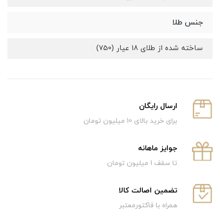
جنس طلا
ساخته شده از طلای 18 عیار (750)
ارسال رایگان
برای خرید بالای 10 میلیون تومان
جوایز ماهانه
تا سقف 1 میلیون تومان
تضمین اصالت کالا
همراه با فاکتورمعتبر