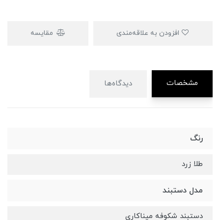
افزودن به علاقه‌مندی
مقایسه
مشخصات
دیدگاه‌ها
رنگ
طلا زرد
مدل دستبند
دستبند شکوفه میناکاری