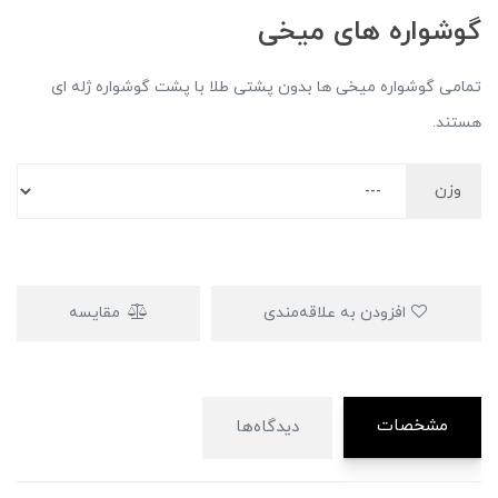
گوشواره های میخی
تمامی گوشواره میخی ها بدون پشتی طلا با پشت گوشواره ژله ای
هستند.
وزن
افزودن به علاقه‌مندی
مقایسه
مشخصات
دیدگاه‌ها