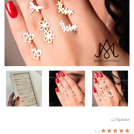
محصولات
از 1