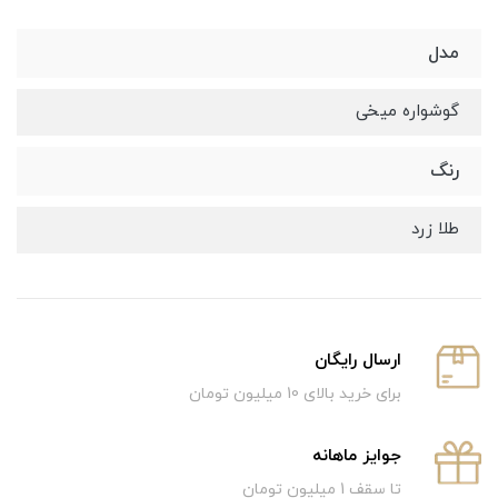
مدل
گوشواره میخی
رنگ
طلا زرد
ارسال رایگان
برای خرید بالای 10 میلیون تومان
جوایز ماهانه
تا سقف 1 میلیون تومان