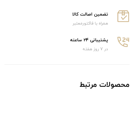
تضمین اصالت کالا
همراه با فاکتورمعتبر
پشتیبانی 24 ساعته
در 7 روز هفته
محصولات مرتبط