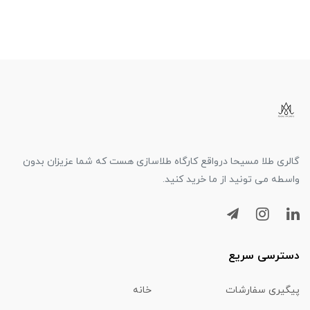
گالری طلا مسیحا درواقع کارگاه طلاسازی هست که شما عزیزان بدون
واسطه می تونید از ما خرید کنید.
دسترسی سریع
پیگیری سفارشات
خانه