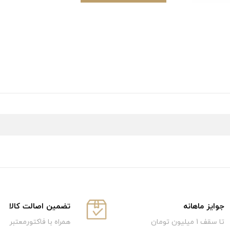
جوایز ماهانه
تضمین اصالت کالا
تا سقف 1 میلیون تومان
همراه با فاکتورمعتبر