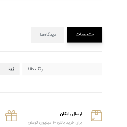
مشخصات
دیدگاه‌ها
زرد
رنگ طلا
ارسال رایگان
برای خرید بالای 10 میلیون تومان