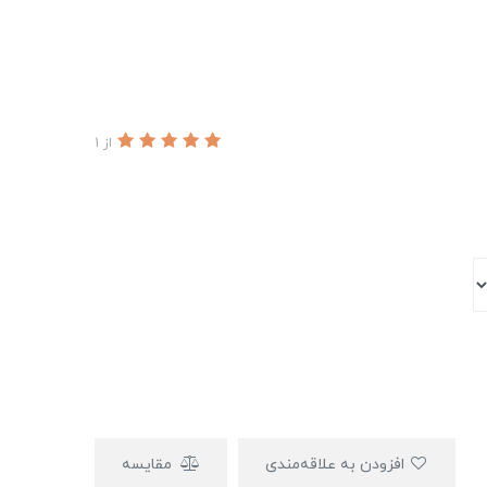
از 1
افزودن به علاقه‌مندی
مقایسه