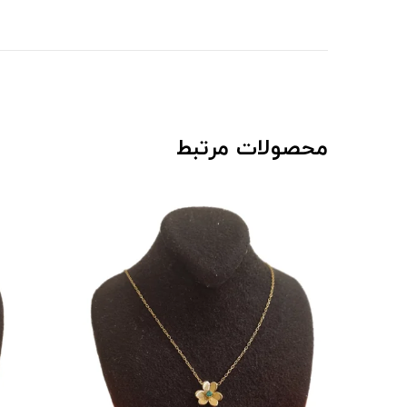
محصولات مرتبط