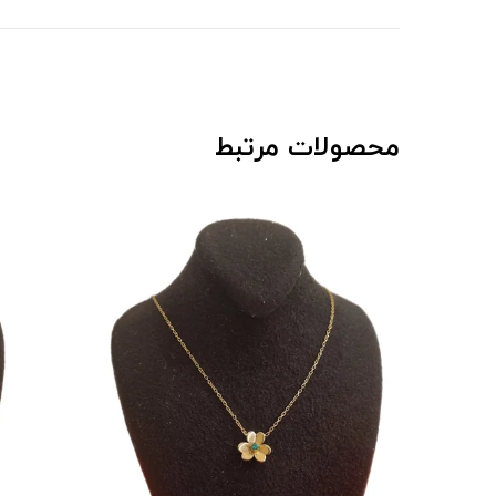
محصولات مرتبط