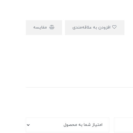
افزودن به علاقه‌مندی
مقایسه