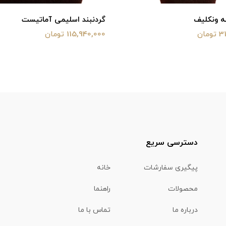
ه ونکلیف
گردنبند اسلیمی آماتیست
ان
115,940,000 تومان
دسترسی سریع
پیگیری سفارشات
خانه
محصولات
راهنما
درباره ما
تماس با ما