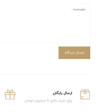
ارسال دیدگاه
ارسال رایگان
برای خرید بالای 10 میلیون تومان