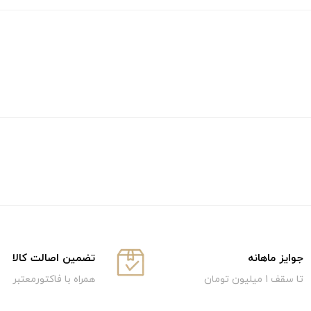
جوایز ماهانه
تضمین اصالت کالا
تا سقف 1 میلیون تومان
همراه با فاکتورمعتبر