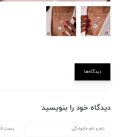
دیدگاه‌ها
دیدگاه خود را بنویسید