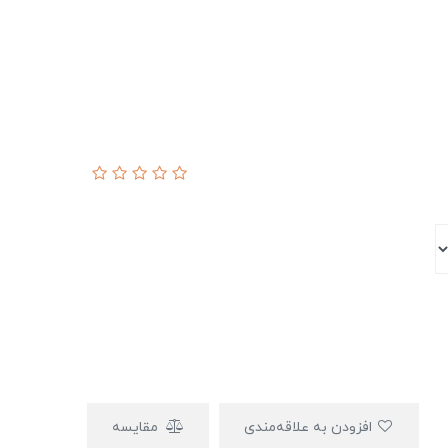
افزودن به علاقه‌مندی
مقایسه