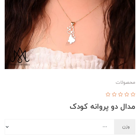
محصولات
مدال دو پروانه کودک
وزن