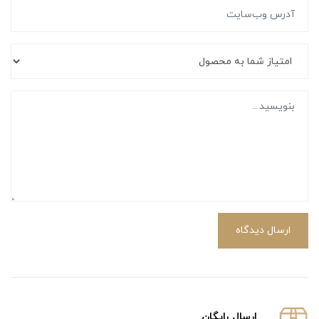
ارسال دیدگاه
ارسال رایگان