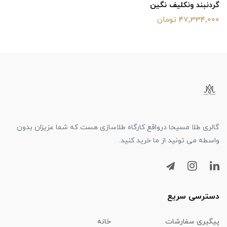
گردنبند ونکلیف نگین
47,334,000 تومان
گالری طلا مسیحا درواقع کارگاه طلاسازی هست که شما عزیزان بدون
واسطه می تونید از ما خرید کنید.
دسترسی سریع
پیگیری سفارشات
خانه