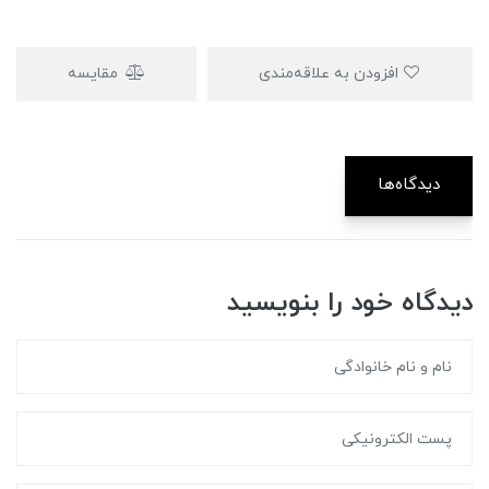
افزودن به علاقه‌مندی
مقایسه
دیدگاه‌ها
دیدگاه خود را بنویسید