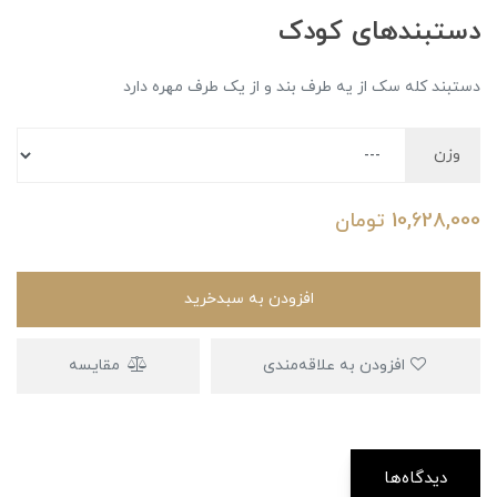
دستبندهای کودک
دستبند کله سک از یه طرف بند و از یک طرف مهره دارد
وزن
10,628,000
تومان
افزودن به سبدخرید
افزودن به علاقه‌مندی
مقایسه
دیدگاه‌ها