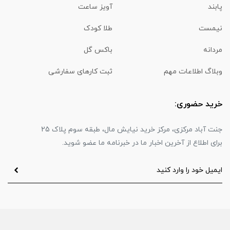
پابند
آویز ساعت
نیمست
طلا کودک
مردانه
باکس گل
وبلاگ اطلاعات مهم
ثبت کارهای سفارشی
خرید حضوری:
جنت آباد مرکزی، مرکز خرید نیایش مال، طبقه سوم پلاک 25
برای اطلاع از آخرین اخبار ما در خبرنامه ما عضو شوید.