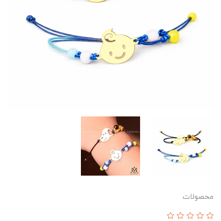
محصولات