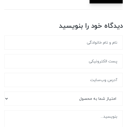
دیدگاه خود را بنویسید