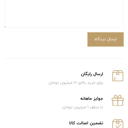
ارسال دیدگاه
ارسال رایگان
برای خرید بالای 10 میلیون تومان
جوایز ماهانه
تا سقف 1 میلیون تومان
تضمین اصالت کالا