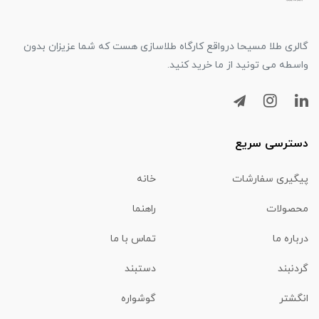
گالری طلا مسیحا درواقع کارگاه طلاسازی هست که شما عزیزان بدون
واسطه می تونید از ما خرید کنید.
دسترسی سریع
پیگیری سفارشات
خانه
محصولات
راهنما
درباره ما
تماس با ما
گردنبند
دستبند
انگشتر
گوشواره