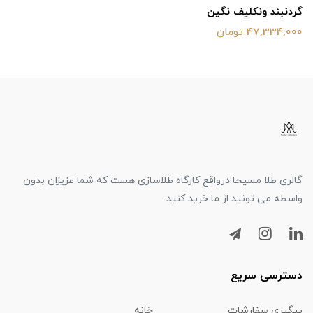
گردنبند ونکلیف نگین
47,334,000 تومان
گالری طلا مسیحا درواقع کارگاه طلاسازی هست که شما عزیزان بدون
واسطه می تونید از ما خرید کنید.
دسترسی سریع
پیگیری سفارشات
خانه