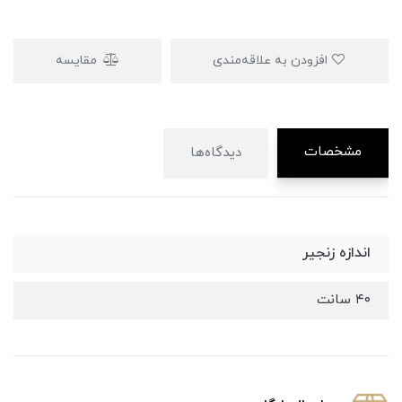
افزودن به علاقه‌مندی
مقایسه
مشخصات
دیدگاه‌ها
اندازه زنجیر
۴۰ سانت