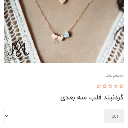
محصولات
گردنبند قلب سه بعدی
وزن