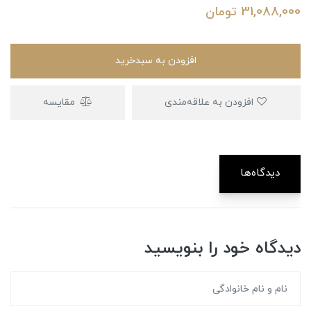
31,088,000
تومان
افزودن به سبدخرید
افزودن به علاقه‌مندی
مقایسه
دیدگاه‌ها
دیدگاه خود را بنویسید