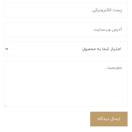
ارسال دیدگاه