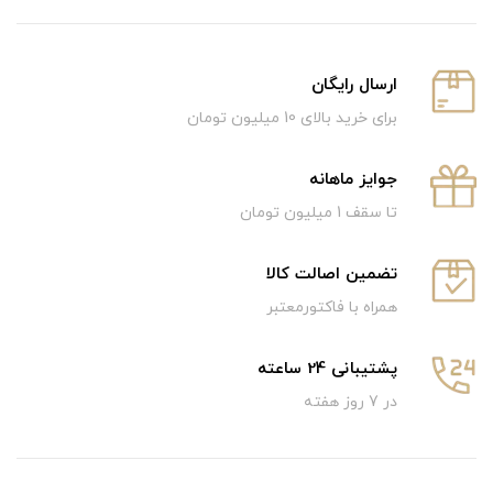
ارسال رایگان
برای خرید بالای 10 میلیون تومان
جوایز ماهانه
تا سقف 1 میلیون تومان
تضمین اصالت کالا
همراه با فاکتورمعتبر
پشتیبانی 24 ساعته
در 7 روز هفته