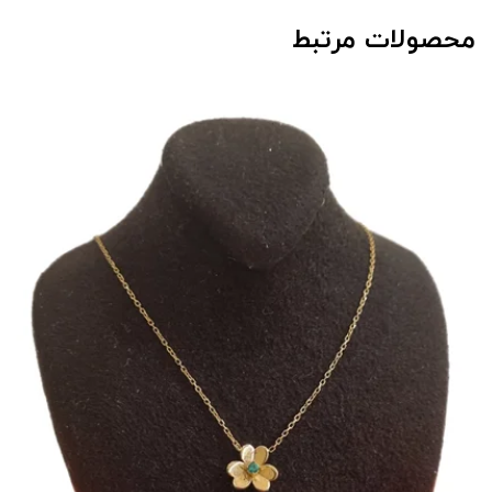
محصولات مرتبط