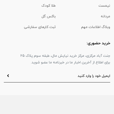
نیمست
طلا کودک
مردانه
باکس گل
وبلاگ اطلاعات مهم
ثبت کارهای سفارشی
خرید حضوری:
جنت آباد مرکزی، مرکز خرید نیایش مال، طبقه سوم پلاک 25
برای اطلاع از آخرین اخبار ما در خبرنامه ما عضو شوید.