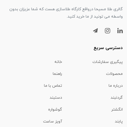
گالری طلا مسیحا درواقع کارگاه طلاسازی هست که شما عزیزان بدون
واسطه می تونید از ما خرید کنید.
دسترسی سریع
پیگیری سفارشات
خانه
محصولات
راهنما
درباره ما
تماس با ما
گردنبند
دستبند
انگشتر
گوشواره
پابند
آویز ساعت