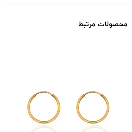
محصولات مرتبط