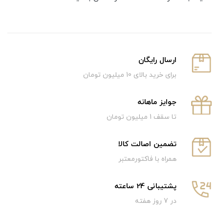
ارسال رایگان
برای خرید بالای 10 میلیون تومان
جوایز ماهانه
تا سقف 1 میلیون تومان
تضمین اصالت کالا
همراه با فاکتورمعتبر
پشتیبانی 24 ساعته
در 7 روز هفته