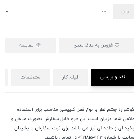
وزن
افزودن به علاقه‌مندی
مقایسه
نقد و بررسی
فیلم کار
مشخصات
گوشواره چشم نظر با نوع قفل کلیپسی مناسب برای استفاده
دائمی شما عزیزان است این طرح قابل سفارش بصورت میخی و
بخیه ای و حلقه ای نیز می باشد برای ثبت سفارش با پشیبان
سایت با شماره 09198150143 در تماس باشید.