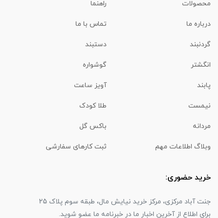
محصولات
راهنما
درباره ما
تماس با ما
گردنبند
دستبند
انگشتر
گوشواره
پابند
آویز ساعت
نیمست
طلا کودک
مردانه
باکس گل
وبلاگ اطلاعات مهم
ثبت کارهای سفارشی
خرید حضوری:
جنت آباد مرکزی، مرکز خرید نیایش مال، طبقه سوم پلاک 25
برای اطلاع از آخرین اخبار ما در خبرنامه ما عضو شوید.