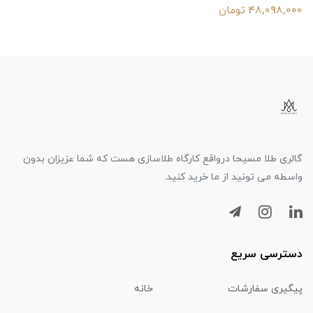
48,098,000 تومان
گالری طلا مسیحا درواقع کارگاه طلاسازی هست که شما عزیزان بدون
واسطه می تونید از ما خرید کنید.
دسترسی سریع
پیگیری سفارشات
خانه