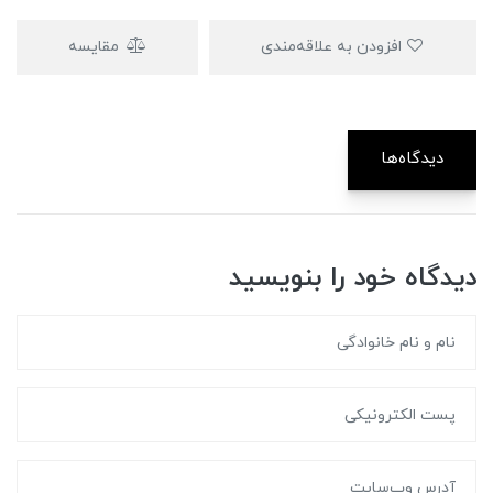
افزودن به علاقه‌مندی
مقایسه
دیدگاه‌ها
دیدگاه خود را بنویسید