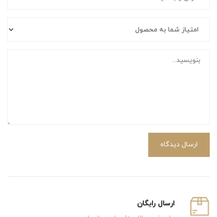
ارسال دیدگاه
ارسال رایگان