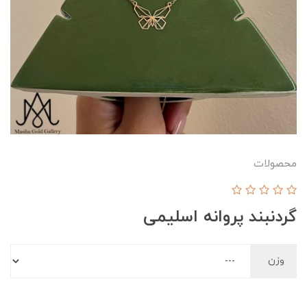
محصولات
گردنبند پروانه اسلیمی
وزن