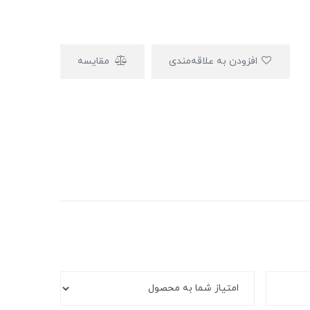
افزودن به علاقه‌مندی
مقایسه