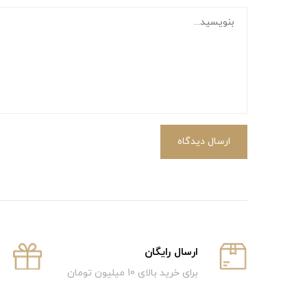
ارسال دیدگاه
ارسال رایگان
برای خرید بالای 10 میلیون تومان