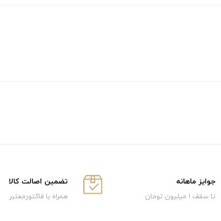
جوایز ماهانه
تضمین اصالت کالا
تا سقف 1 میلیون تومان
همراه با فاکتورمعتبر