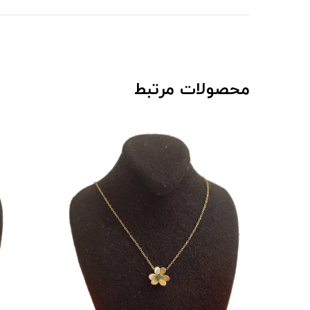
محصولات مرتبط