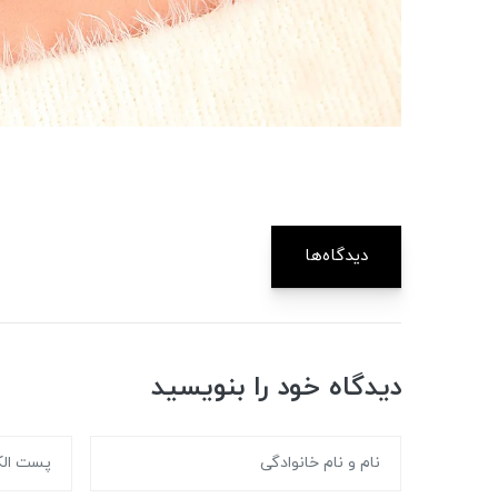
دیدگاه‌ها
دیدگاه خود را بنویسید