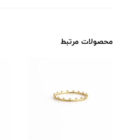
محصولات مرتبط