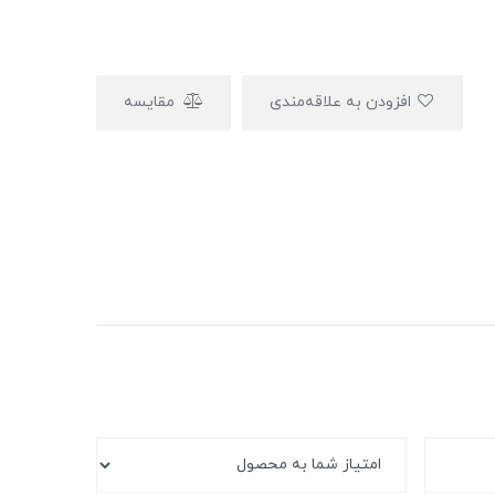
افزودن به علاقه‌مندی
مقایسه