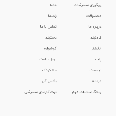
پیگیری سفارشات
خانه
محصولات
راهنما
درباره ما
تماس با ما
گردنبند
دستبند
انگشتر
گوشواره
پابند
آویز ساعت
نیمست
طلا کودک
مردانه
باکس گل
وبلاگ اطلاعات مهم
ثبت کارهای سفارشی