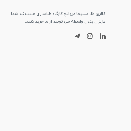
گالری طلا مسیحا درواقع کارگاه طلاسازی هست که شما
عزیزان بدون واسطه می تونید از ما خرید کنید.