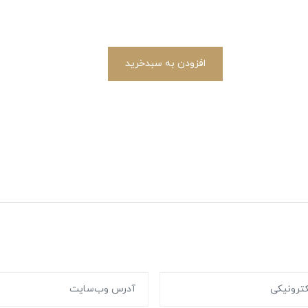
افزودن به سبدخرید