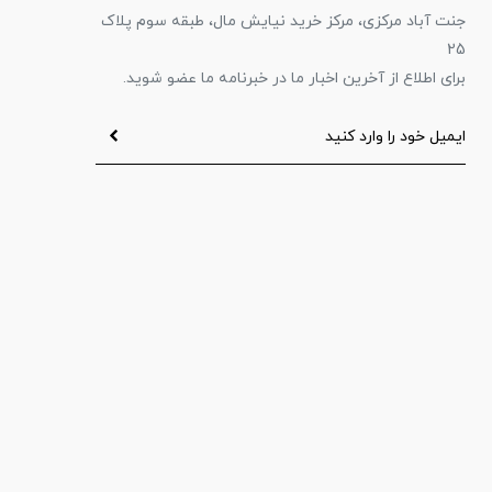
جنت آباد مرکزی، مرکز خرید نیایش مال، طبقه سوم پلاک
25
برای اطلاع از آخرین اخبار ما در خبرنامه ما عضو شوید.