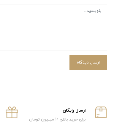
ارسال دیدگاه
ارسال رایگان
برای خرید بالای 10 میلیون تومان