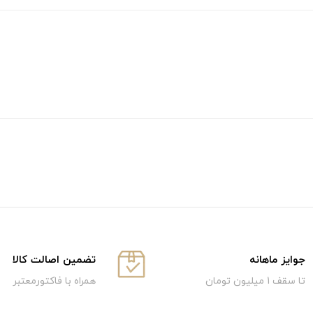
جوایز ماهانه
تضمین اصالت کالا
تا سقف 1 میلیون تومان
همراه با فاکتورمعتبر