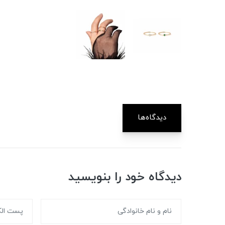
دیدگاه‌ها
دیدگاه خود را بنویسید