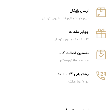
ارسال رایگان
برای خرید بالای 10 میلیون تومان
جوایز ماهانه
تا سقف 1 میلیون تومان
تضمین اصالت کالا
همراه با فاکتورمعتبر
پشتیبانی 24 ساعته
در 7 روز هفته