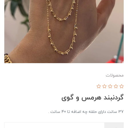
محصولات
گردنبند هرمس و گوی
37 سانت دارای حلقه چه اضافه تا 40 سانت .