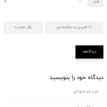
وزن
افزودن به علاقه‌مندی
مقایسه
دیدگاه‌ها
دیدگاه خود را بنویسید