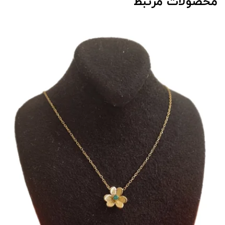
محصولات مرتبط