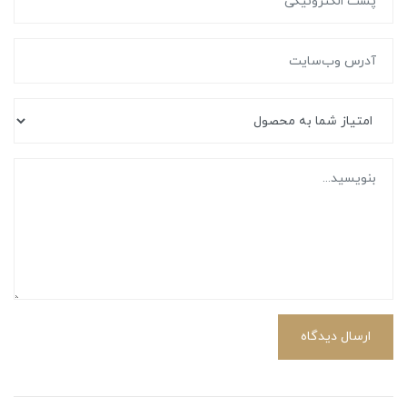
ارسال دیدگاه