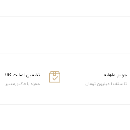
جوایز ماهانه
تضمین اصالت کالا
تا سقف 1 میلیون تومان
همراه با فاکتورمعتبر