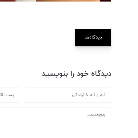
دیدگاه‌ها
دیدگاه خود را بنویسید