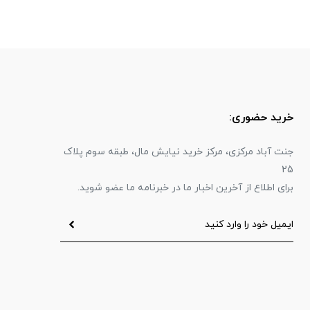
خرید حضوری:
جنت آباد مرکزی، مرکز خرید نیایش مال، طبقه سوم پلاک
25
برای اطلاع از آخرین اخبار ما در خبرنامه ما عضو شوید.