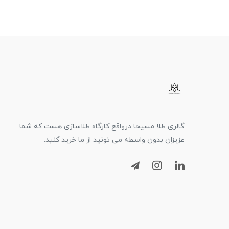
گالری طلا مسیحا درواقع کارگاه طلاسازی هست که شما
عزیزان بدون واسطه می تونید از ما خرید کنید.