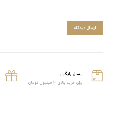
ارسال دیدگاه
ارسال رایگان
برای خرید بالای 10 میلیون تومان