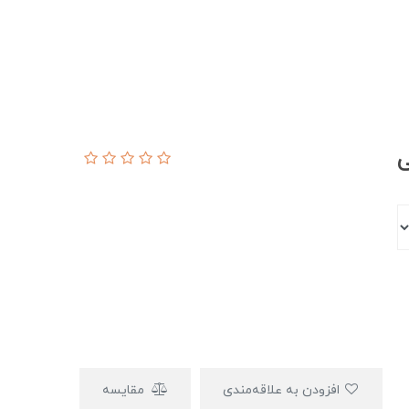
ی
افزودن به علاقه‌مندی
مقایسه