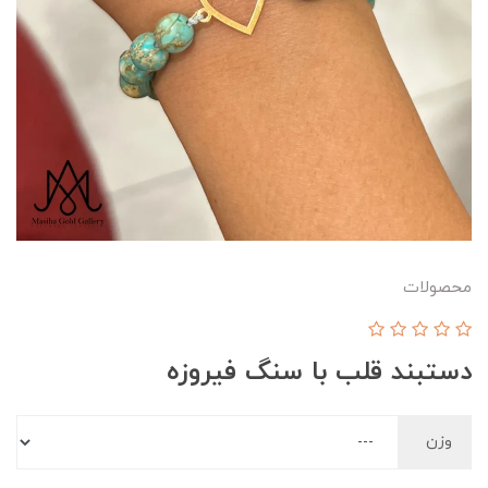
محصولات
دستبند قلب با سنگ فیروزه
وزن