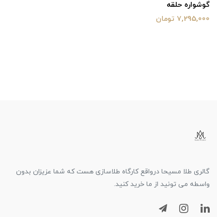
گوشواره حلقه
7,295,000 تومان
گالری طلا مسیحا درواقع کارگاه طلاسازی هست که شما عزیزان بدون
واسطه می تونید از ما خرید کنید.