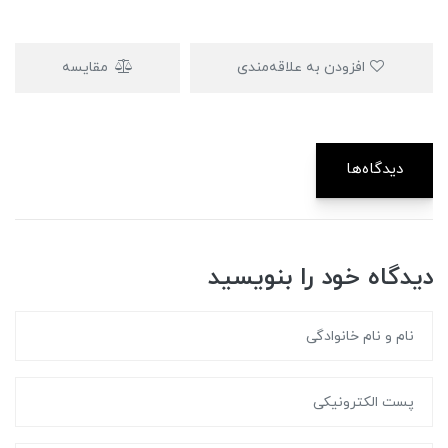
افزودن به علاقه‌مندی
مقایسه
دیدگاه‌ها
دیدگاه خود را بنویسید