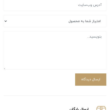
ارسال دیدگاه
ارسال رایگان