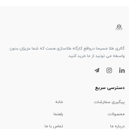
گالری طلا مسیحا درواقع کارگاه طلاسازی هست که شما عزیزان بدون
واسطه می تونید از ما خرید کنید.
دسترسی سریع
پیگیری سفارشات
خانه
محصولات
راهنما
درباره ما
تماس با ما