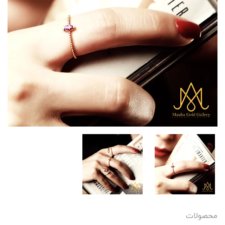
محصولات