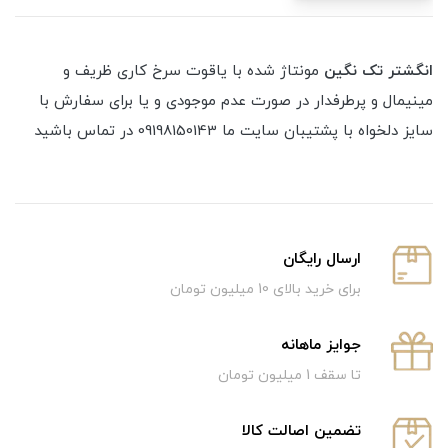
انگشتر تک نگین
مونتاژ شده با یاقوت سرخ کاری ظریف و
مینیمال و پرطرفدار در صورت عدم موجودی و یا برای سفارش با
سایز دلخواه با پشتیبان سایت ما 09198150143 در تماس باشید
ارسال رایگان
برای خرید بالای 10 میلیون تومان
جوایز ماهانه
تا سقف 1 میلیون تومان
تضمین اصالت کالا