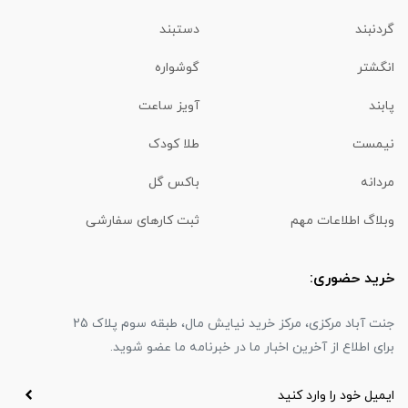
گردنبند
دستبند
انگشتر
گوشواره
پابند
آویز ساعت
نیمست
طلا کودک
مردانه
باکس گل
وبلاگ اطلاعات مهم
ثبت کارهای سفارشی
خرید حضوری:
جنت آباد مرکزی، مرکز خرید نیایش مال، طبقه سوم پلاک 25
برای اطلاع از آخرین اخبار ما در خبرنامه ما عضو شوید.