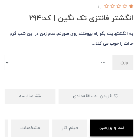
از 1
انگشتر فانتزی تک نگین | کد:294
به انگشتهایت بگو راه بیوفتند روی صورتم،قدم زدن در این شب گرم
حالت را خوب می کند...
وزن
افزودن به علاقه‌مندی
مقایسه
نقد و بررسی
فیلم کار
مشخصات