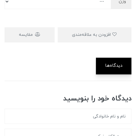
وزن
افزودن به علاقه‌مندی
مقایسه
دیدگاه‌ها
دیدگاه خود را بنویسید