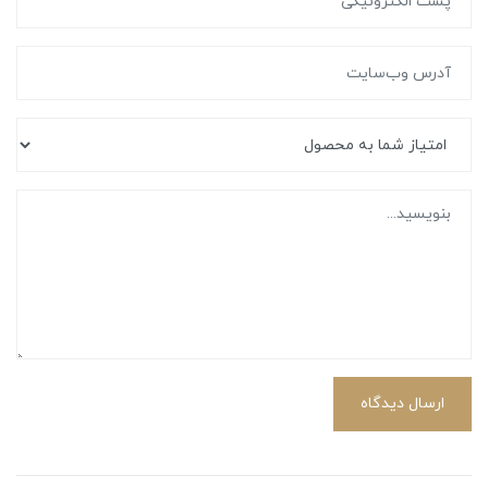
ارسال دیدگاه