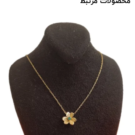
محصولات مرتبط