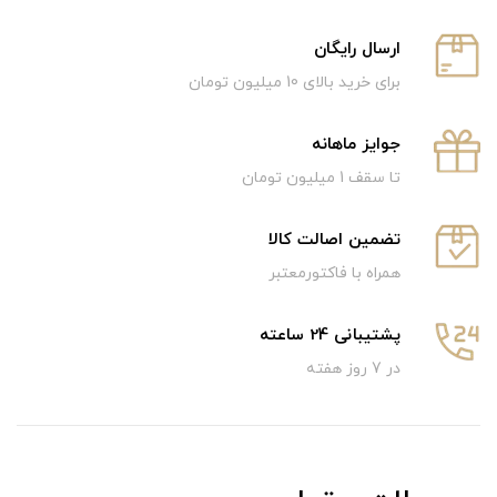
ارسال رایگان
برای خرید بالای 10 میلیون تومان
جوایز ماهانه
تا سقف 1 میلیون تومان
تضمین اصالت کالا
همراه با فاکتورمعتبر
پشتیبانی 24 ساعته
در 7 روز هفته