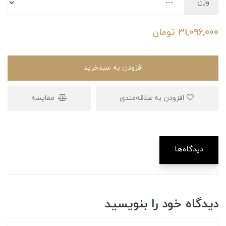
وزن
31,096,000
تومان
افزودن به سبدخرید
افزودن به علاقه‌مندی
مقایسه
دیدگاه‌ها
دیدگاه خود را بنویسید