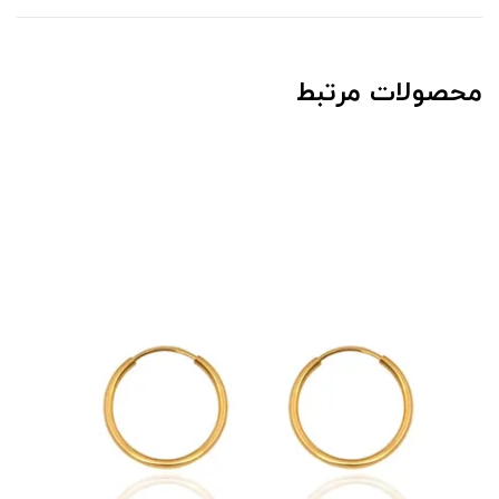
محصولات مرتبط