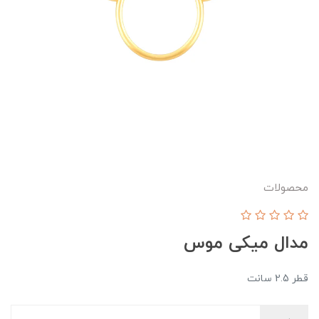
محصولات
مدال میکی موس
قطر 2.5 سانت