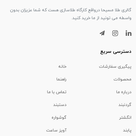
گالری طلا مسیحا درواقع کارگاه طلاسازی هست که شما عزیزان بدون
واسطه می تونید از ما خرید کنید.
دسترسی سریع
پیگیری سفارشات
خانه
محصولات
راهنما
درباره ما
تماس با ما
گردنبند
دستبند
انگشتر
گوشواره
پابند
آویز ساعت