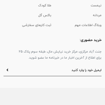
نیمست
طلا کودک
مردانه
باکس گل
وبلاگ اطلاعات مهم
ثبت کارهای سفارشی
خرید حضوری:
جنت آباد مرکزی، مرکز خرید نیایش مال، طبقه سوم پلاک 25
برای اطلاع از آخرین اخبار ما در خبرنامه ما عضو شوید.