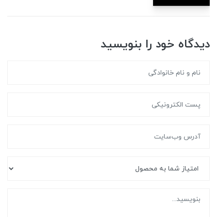
دیدگاه خود را بنویسید