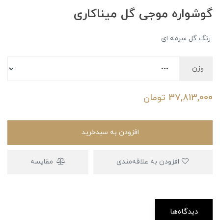
گوشواره موجی گل میناکاری
رنگ گل سرمه ای
وزن
37,813,000
تومان
افزودن به سبدخرید
افزودن به علاقه‌مندی
مقایسه
دیدگاه‌ها