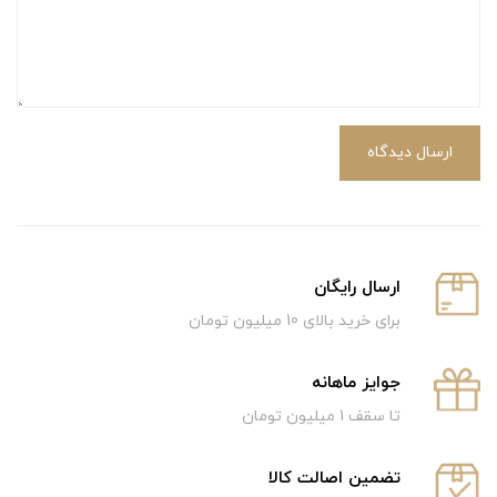
ارسال دیدگاه
ارسال رایگان
برای خرید بالای 10 میلیون تومان
جوایز ماهانه
تا سقف 1 میلیون تومان
تضمین اصالت کالا