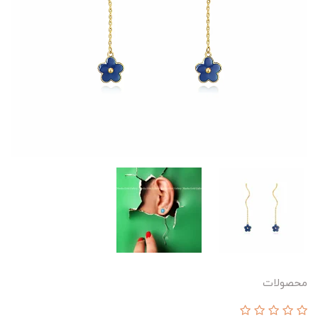
محصولات