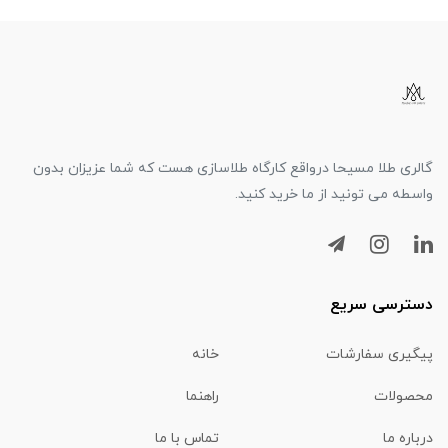
گالری طلا مسیحا درواقع کارگاه طلاسازی هست که شما عزیزان بدون
واسطه می تونید از ما خرید کنید.
دسترسی سریع
پیگیری سفارشات
خانه
محصولات
راهنما
درباره ما
تماس با ما