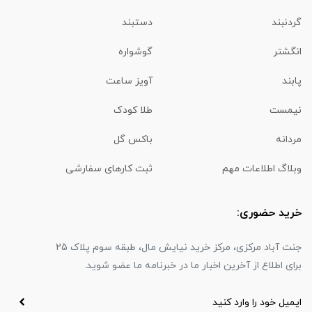
گردنبند
دستبند
انگشتر
گوشواره
پابند
آویز ساعت
نیمست
طلا کودک
مردانه
باکس گل
وبلاگ اطلاعات مهم
ثبت کارهای سفارشی
خرید حضوری:
جنت آباد مرکزی، مرکز خرید نیایش مال، طبقه سوم پلاک 25
برای اطلاع از آخرین اخبار ما در خبرنامه ما عضو شوید.