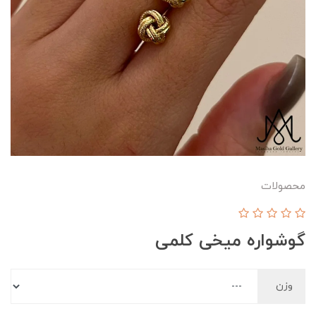
محصولات
گوشواره میخی کلمی
وزن