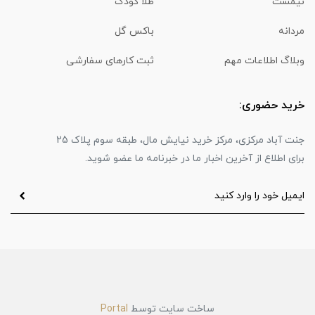
نیمست
طلا کودک
مردانه
باکس گل
وبلاگ اطلاعات مهم
ثبت کارهای سفارشی
خرید حضوری:
جنت آباد مرکزی، مرکز خرید نیایش مال، طبقه سوم پلاک 25
برای اطلاع از آخرین اخبار ما در خبرنامه ما عضو شوید.
ساخت سایت توسط
Portal