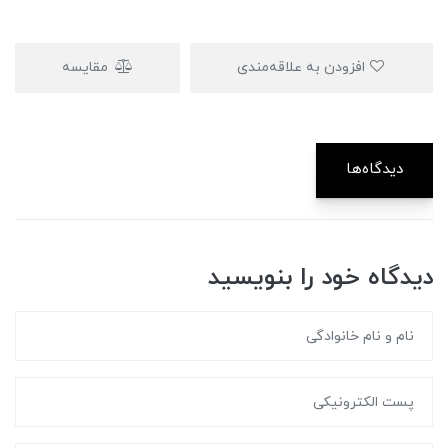
افزودن به علاقه‌مندی
مقایسه
دیدگاه‌ها
دیدگاه خود را بنویسید