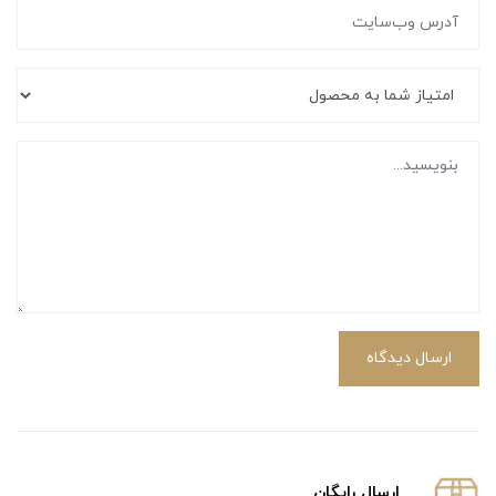
ارسال دیدگاه
ارسال رایگان