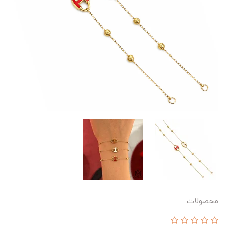
محصولات