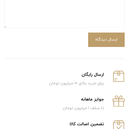
ارسال دیدگاه
ارسال رایگان
برای خرید بالای 10 میلیون تومان
جوایز ماهانه
تا سقف 1 میلیون تومان
تضمین اصالت کالا