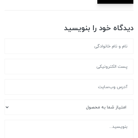
دیدگاه خود را بنویسید