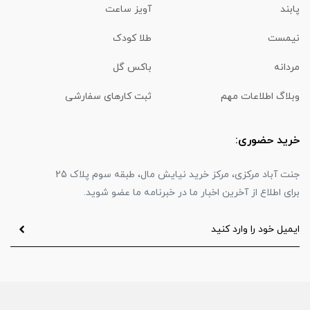
پابند
آویز ساعت
نیمست
طلا کودک
مردانه
باکس گل
وبلاگ اطلاعات مهم
ثبت کارهای سفارشی
خرید حضوری:
جنت آباد مرکزی، مرکز خرید نیایش مال، طبقه سوم پلاک 25
برای اطلاع از آخرین اخبار ما در خبرنامه ما عضو شوید.