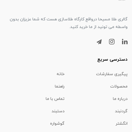
گالری طلا مسیحا درواقع کارگاه طلاسازی هست که شما عزیزان بدون
واسطه می تونید از ما خرید کنید.
دسترسی سریع
پیگیری سفارشات
خانه
محصولات
راهنما
درباره ما
تماس با ما
گردنبند
دستبند
انگشتر
گوشواره