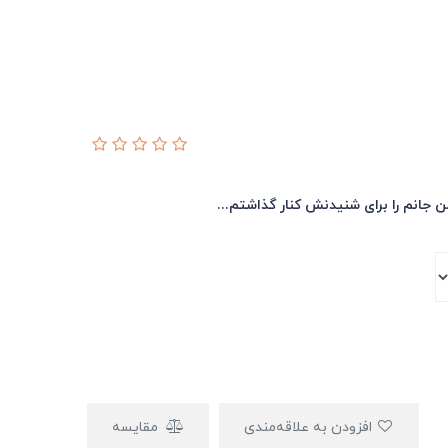
 جانم را برای شنیدنش کنار گذاشتم...
افزودن به علاقه‌مندی
مقایسه