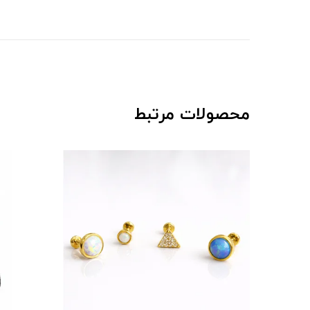
محصولات مرتبط