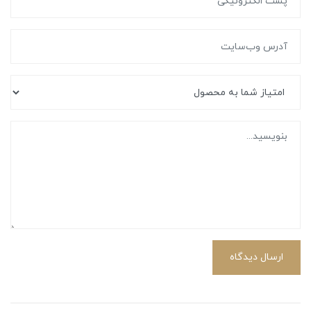
ارسال دیدگاه