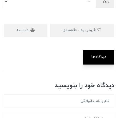
وزن
افزودن به علاقه‌مندی
مقایسه
دیدگاه‌ها
دیدگاه خود را بنویسید