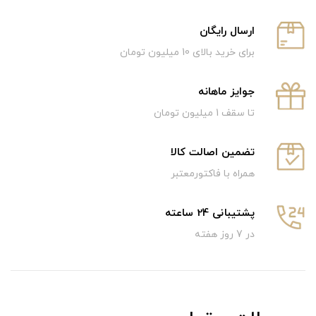
ارسال رایگان
برای خرید بالای 10 میلیون تومان
جوایز ماهانه
تا سقف 1 میلیون تومان
تضمین اصالت کالا
همراه با فاکتورمعتبر
پشتیبانی 24 ساعته
در 7 روز هفته