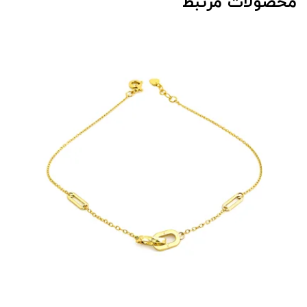
محصولات مرتبط