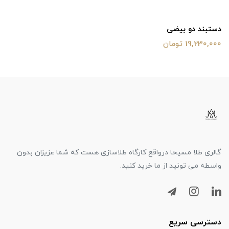
دستبند دو بیضی
19,230,000 تومان
گالری طلا مسیحا درواقع کارگاه طلاسازی هست که شما عزیزان بدون
واسطه می تونید از ما خرید کنید.
دسترسی سریع