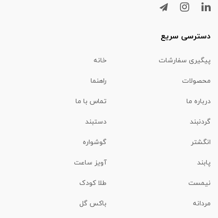
دسترسی سریع
پیگیری سفارشات
خانه
محصولات
راهنما
درباره ما
تماس با ما
گردنبند
دستبند
انگشتر
گوشواره
پابند
آویز ساعت
نیمست
طلا کودک
مردانه
باکس گل