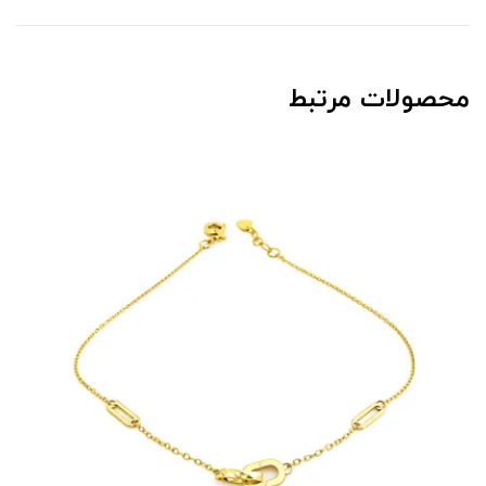
محصولات مرتبط