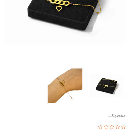
محصولات