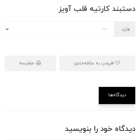
دستبند کارتیه قلب آویز
وزن
افزودن به علاقه‌مندی
مقایسه
دیدگاه‌ها
دیدگاه خود را بنویسید