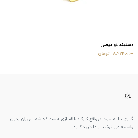
دستبند دو بیضی
18,924,000 تومان
گالری طلا مسیحا درواقع کارگاه طلاسازی هست که شما عزیزان بدون
واسطه می تونید از ما خرید کنید.