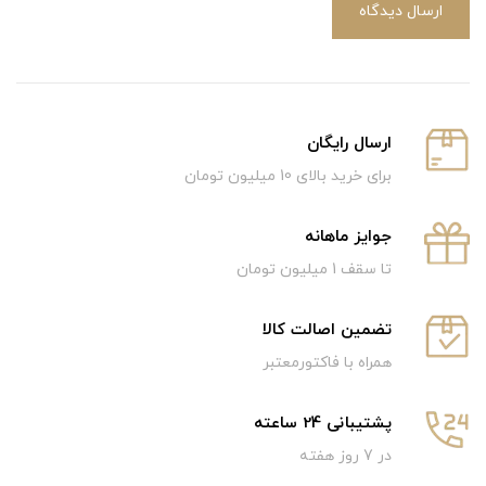
ارسال دیدگاه
ارسال رایگان
برای خرید بالای 10 میلیون تومان
جوایز ماهانه
تا سقف 1 میلیون تومان
تضمین اصالت کالا
همراه با فاکتورمعتبر
پشتیبانی 24 ساعته
در 7 روز هفته