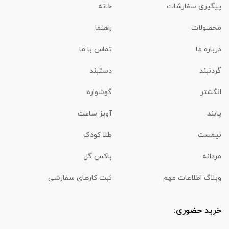
پیگیری سفارشات
خانه
محصولات
راهنما
درباره ما
تماس با ما
گردنبند
دستبند
انگشتر
گوشواره
پابند
آویز ساعت
نیمست
طلا کودک
مردانه
باکس گل
وبلاگ اطلاعات مهم
ثبت کارهای سفارشی
خرید حضوری: