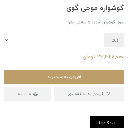
گوشواره موجی گوی
طول گوشواره حدود ۵ سانتی متر
وزن
23,328,000
تومان
افزودن به سبدخرید
افزودن به علاقه‌مندی
مقایسه
دیدگاه‌ها