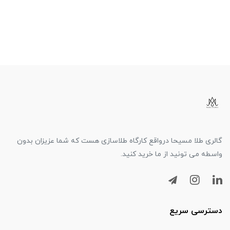
گالری طلا مسیحا درواقع کارگاه طلاسازی هست که شما عزیزان بدون
واسطه می تونید از ما خرید کنید.
دسترسی سریع