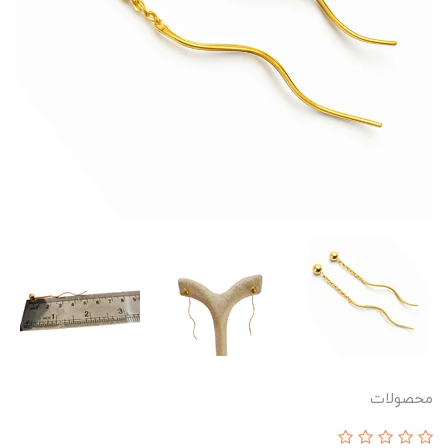
محصولات