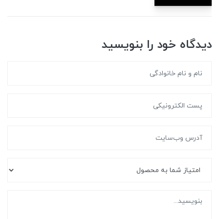
دیدگاه خود را بنویسید