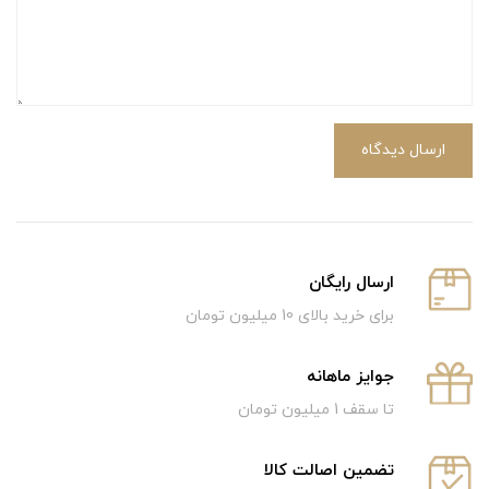
ارسال دیدگاه
ارسال رایگان
برای خرید بالای 10 میلیون تومان
جوایز ماهانه
تا سقف 1 میلیون تومان
تضمین اصالت کالا