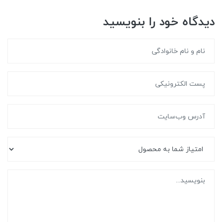
دیدگاه خود را بنویسید