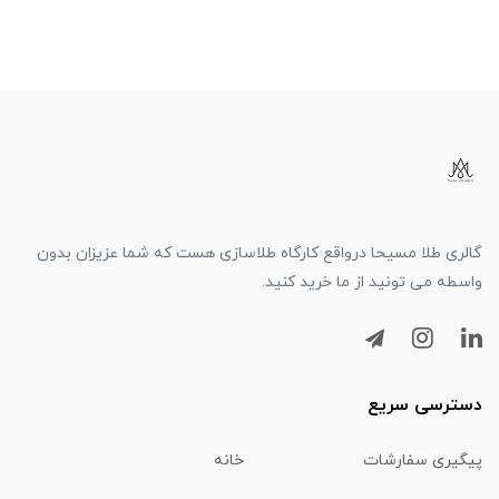
گالری طلا مسیحا درواقع کارگاه طلاسازی هست که شما عزیزان بدون
واسطه می تونید از ما خرید کنید.
دسترسی سریع
پیگیری سفارشات
خانه