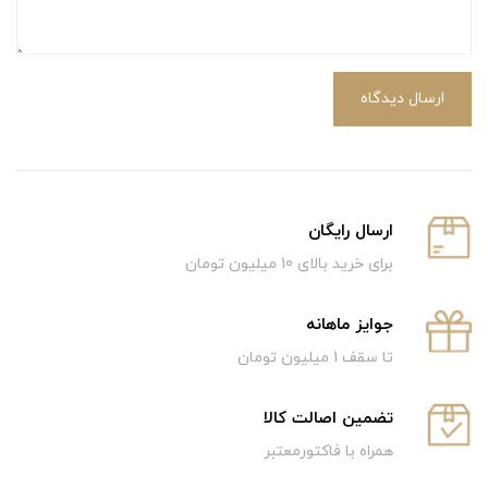
ارسال دیدگاه
ارسال رایگان
برای خرید بالای 10 میلیون تومان
جوایز ماهانه
تا سقف 1 میلیون تومان
تضمین اصالت کالا
همراه با فاکتورمعتبر