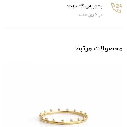
پشتیبانی 24 ساعته
در 7 روز هفته
محصولات مرتبط