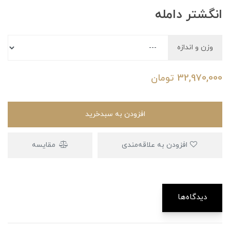
انگشتر دامله
وزن و اندازه
32,970,000
تومان
افزودن به سبدخرید
افزودن به علاقه‌مندی
مقایسه
دیدگاه‌ها