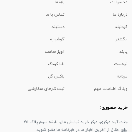
محصولات
راهنما
درباره ما
تماس با ما
گردنبند
دستبند
انگشتر
گوشواره
پابند
آویز ساعت
نیمست
طلا کودک
مردانه
باکس گل
وبلاگ اطلاعات مهم
ثبت کارهای سفارشی
خرید حضوری:
جنت آباد مرکزی، مرکز خرید نیایش مال، طبقه سوم پلاک 25
برای اطلاع از آخرین اخبار ما در خبرنامه ما عضو شوید.