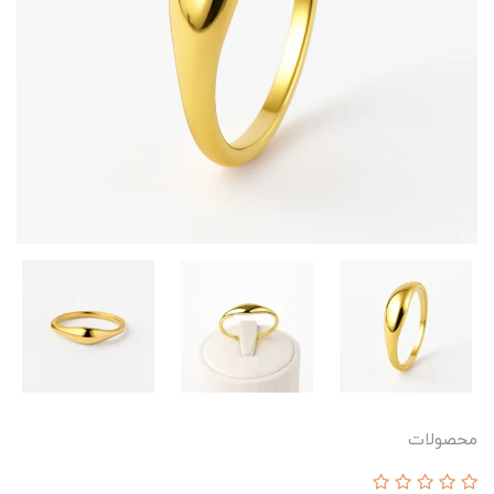
محصولات