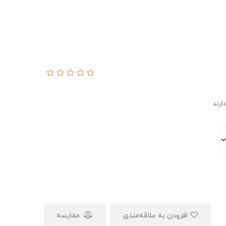
افزودن به علاقه‌مندی
مقایسه