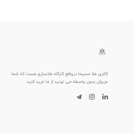
گالری طلا مسیحا درواقع کارگاه طلاسازی هست که شما
عزیزان بدون واسطه می تونید از ما خرید کنید.