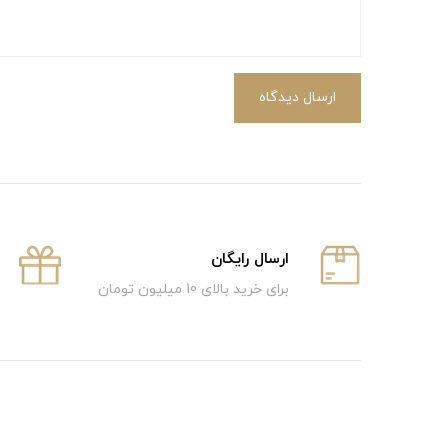
ارسال دیدگاه
ارسال رایگان
برای خرید بالای 10 میلیون تومان