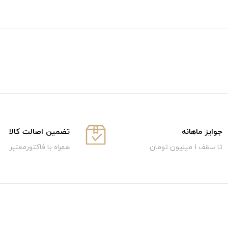
جوایز ماهانه
تضمین اصالت کالا
تا سقف 1 میلیون تومان
همراه با فاکتورمعتبر