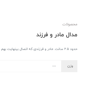
محصولات
مدال مادر و فرزند
حدود ۲.۵ سانت. مادر و فرزندی که اتصال بینهایت بهم دارند
وزن