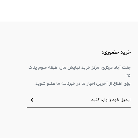
خرید حضوری:
جنت آباد مرکزی، مرکز خرید نیایش مال، طبقه سوم پلاک
25
برای اطلاع از آخرین اخبار ما در خبرنامه ما عضو شوید.