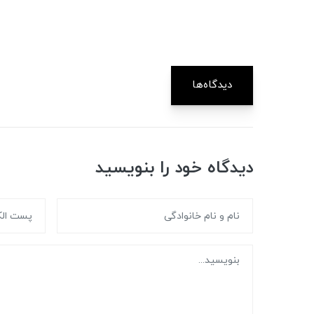
دیدگاه‌ها
دیدگاه خود را بنویسید