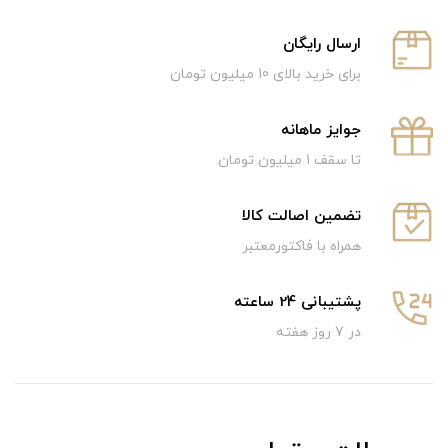
ارسال رایگان
برای خرید بالای 10 میلیون تومان
جوایز ماهانه
تا سقف 1 میلیون تومان
تضمین اصالت کالا
همراه با فاکتورمعتبر
پشتیبانی 24 ساعته
در 7 روز هفته