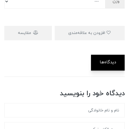
وزن
افزودن به علاقه‌مندی
مقایسه
دیدگاه‌ها
دیدگاه خود را بنویسید