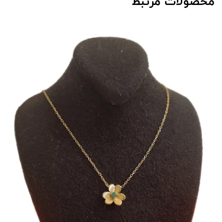
محصولات مرتبط