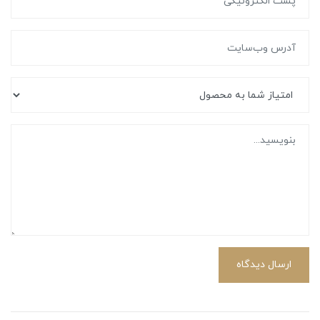
ارسال دیدگاه