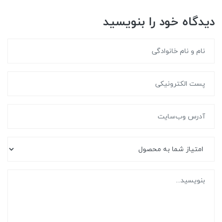
دیدگاه خود را بنویسید