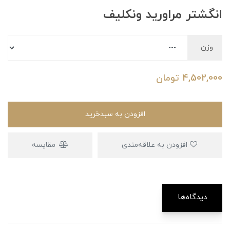
انگشتر مراورید ونکلیف
وزن
4,502,000
تومان
افزودن به سبدخرید
افزودن به علاقه‌مندی
مقایسه
دیدگاه‌ها