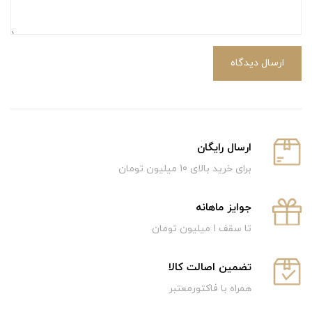
ارسال دیدگاه
ارسال رایگان
برای خرید بالای 10 میلیون تومان
جوایز ماهانه
تا سقف 1 میلیون تومان
تضمین اصالت کالا
همراه با فاکتورمعتبر