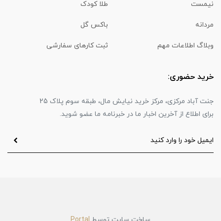
نیمست
طلا کودک
مردانه
باکس گل
وبلاگ اطلاعات مهم
ثبت کارهای سفارشی
خرید حضوری:
جنت آباد مرکزی، مرکز خرید نیایش مال، طبقه سوم پلاک 25
برای اطلاع از آخرین اخبار ما در خبرنامه ما عضو شوید.
ساخت سایت توسط
Portal