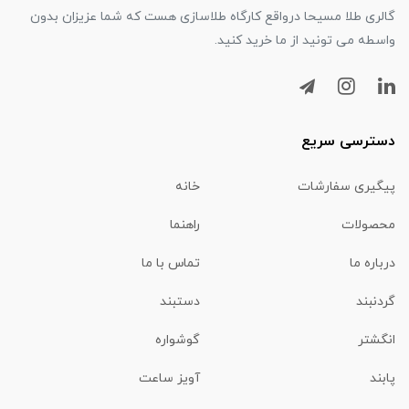
گالری طلا مسیحا درواقع کارگاه طلاسازی هست که شما عزیزان بدون
واسطه می تونید از ما خرید کنید.
دسترسی سریع
پیگیری سفارشات
خانه
محصولات
راهنما
درباره ما
تماس با ما
گردنبند
دستبند
انگشتر
گوشواره
پابند
آویز ساعت