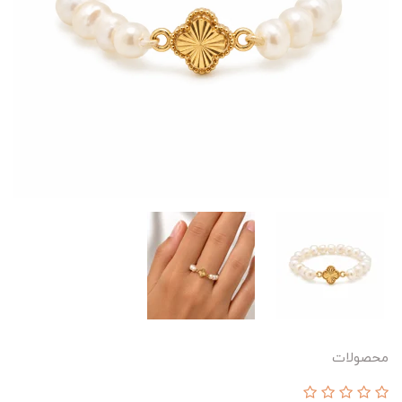
محصولات