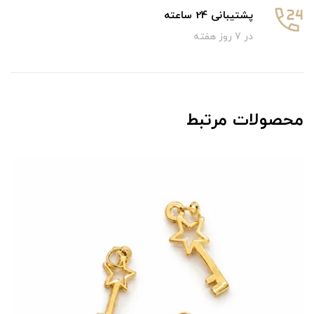
پشتیبانی 24 ساعته
در 7 روز هفته
محصولات مرتبط