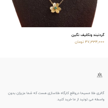
گردنبند ونکلیف نگین
47,334,000 تومان
گالری طلا مسیحا درواقع کارگاه طلاسازی هست که شما عزیزان بدون
واسطه می تونید از ما خرید کنید.