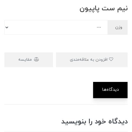
نیم ست پاپیون
وزن
افزودن به علاقه‌مندی
مقایسه
دیدگاه‌ها
دیدگاه خود را بنویسید