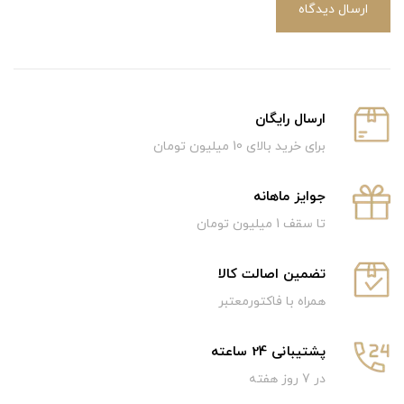
ارسال دیدگاه
ارسال رایگان
برای خرید بالای 10 میلیون تومان
جوایز ماهانه
تا سقف 1 میلیون تومان
تضمین اصالت کالا
همراه با فاکتورمعتبر
پشتیبانی 24 ساعته
در 7 روز هفته