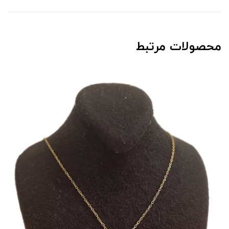
محصولات مرتبط