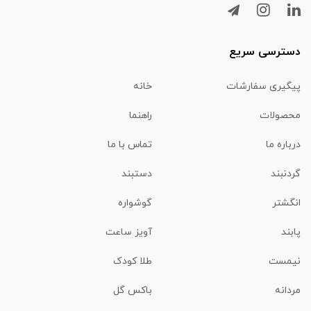
دسترسی سریع
پیگیری سفارشات
خانه
محصولات
راهنما
درباره ما
تماس با ما
گردنبند
دستبند
انگشتر
گوشواره
پابند
آویز ساعت
نیمست
طلا کودک
مردانه
باکس گل