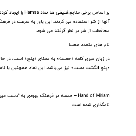
بر اساس برخی منابع،
آنها از شر استفاده می کردند. این باور به سرعت در فره
محافظت از شر در نظر گرفته می شود.
نام های متعدد همسا
در زبان عبری کلمه «حمسه» به معنای «پنج» است، در حال
«پنج انگشت دست» نیز می‌باشد. این نماد همچنین با نام‌
Hand of Miriam – حمسه در فرهنگ یهودی به “
نامگذاری شده است.