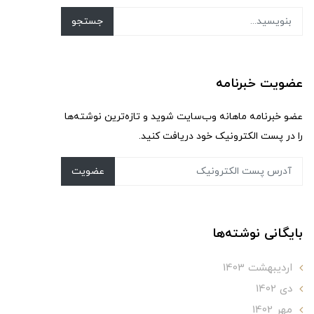
جستجو
عضویت خبرنامه
عضو خبرنامه ماهانه وب‌سایت شوید و تازه‌ترین نوشته‌ها
را در پست الکترونیک خود دریافت کنید.
عضویت
بایگانی نوشته‌ها
ارديبهشت 1403
دی 1402
مهر 1402