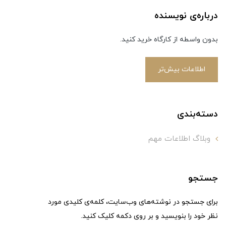
درباره‌ی نویسنده
بدون واسطه از کارگاه خرید کنید.
اطلاعات بیش‌تر
دسته‌بندی
وبلاگ اطلاعات مهم
جستجو
برای جستجو در نوشته‌های وب‌سایت، کلمه‌ی کلیدی مورد
نظر خود را بنویسید و بر روی دکمه کلیک کنید.