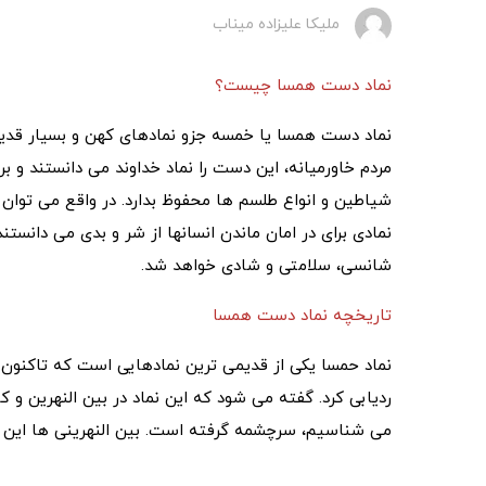
ملیکا علیزاده میناب
نماد دست همسا چیست؟
نماد دست همسا یا خمسه جزو نمادهای کهن و بسیار قدی
مردم خاورمیانه، این دست را نماد خداوند می دانستند و بر
شیاطین و انواع طلسم ها محفوظ بدارد. در واقع می توان
نمادی برای در امان ماندن انسانها از شر و بدی می دا
شانسی، سلامتی و شادی خواهد شد.
تاریخچه نماد دست همسا
ردیابی کرد. گفته می شود که این نماد در بین النهرین و ک
می شناسیم، سرچشمه گرفته است. بین النهرینی ها این نم