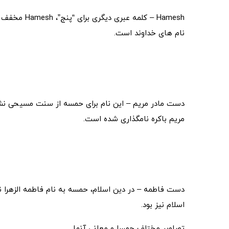
نام های خداوند است.
دست مادر مریم – این نام برای حمسه از سنت مسیحی نشأ
مریم باکره نامگذاری شده است.
دست فاطمه – در دین اسلام، حمسه به نام فاطمه الزهرا نا
اسلام نیز بود.
تصاویر مختلف حمسا و معانی آنها