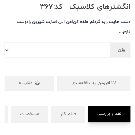
انگشترهای کلاسیک | کد:۳۶۷
دست هایت رابه گردنم حلقه کن!من این اسارت شیرین رادوست
دارم…
وزن
افزودن به علاقه‌مندی
مقایسه
نقد و بررسی
فیلم کار
مشخصات