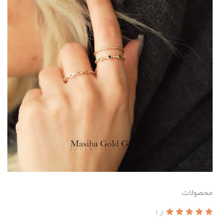
محصولات
از 1