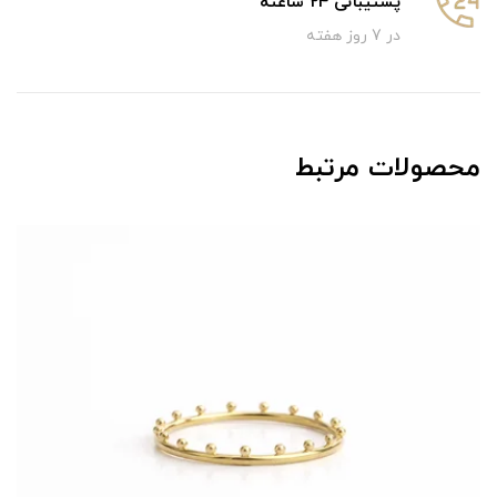
پشتیبانی 24 ساعته
در 7 روز هفته
محصولات مرتبط