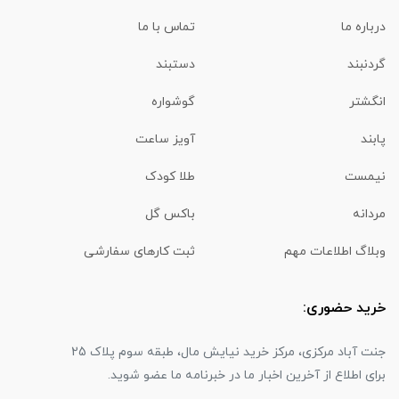
درباره ما
تماس با ما
گردنبند
دستبند
انگشتر
گوشواره
پابند
آویز ساعت
نیمست
طلا کودک
مردانه
باکس گل
وبلاگ اطلاعات مهم
ثبت کارهای سفارشی
خرید حضوری:
جنت آباد مرکزی، مرکز خرید نیایش مال، طبقه سوم پلاک 25
برای اطلاع از آخرین اخبار ما در خبرنامه ما عضو شوید.