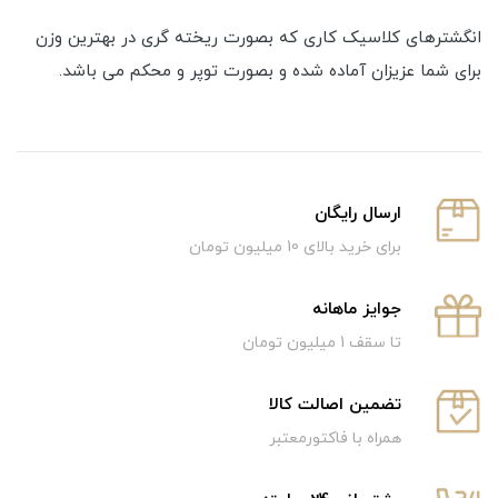
انگشترهای کلاسیک کاری که بصورت ریخته گری در بهترین وزن
برای شما عزیزان آماده شده و بصورت توپر و محکم می باشد.
ارسال رایگان
برای خرید بالای 10 میلیون تومان
جوایز ماهانه
تا سقف 1 میلیون تومان
تضمین اصالت کالا
همراه با فاکتورمعتبر