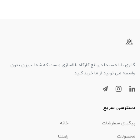
گالری طلا مسیحا درواقع کارگاه طلاسازی هست که شما عزیزان بدون
واسطه می تونید از ما خرید کنید.
دسترسی سریع
پیگیری سفارشات
خانه
محصولات
راهنما