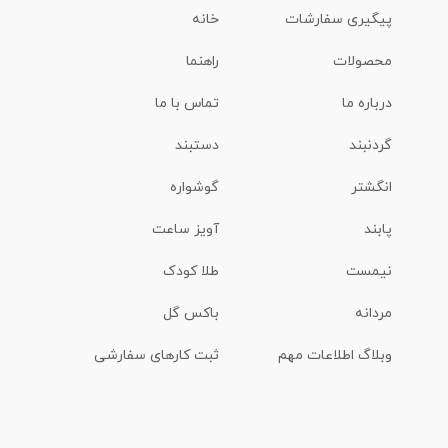
پیگیری سفارشات
خانه
محصولات
راهنما
درباره ما
تماس با ما
گردنبند
دستبند
انگشتر
گوشواره
پابند
آویز ساعت
نیمست
طلا کودک
مردانه
باکس گل
وبلاگ اطلاعات مهم
ثبت کارهای سفارشی