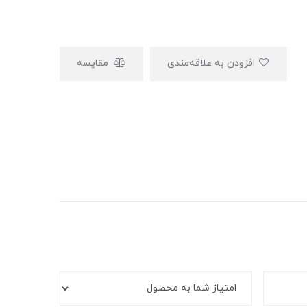
افزودن به علاقه‌مندی
مقایسه