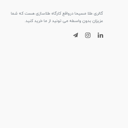
گالری طلا مسیحا درواقع کارگاه طلاسازی هست که شما
عزیزان بدون واسطه می تونید از ما خرید کنید.