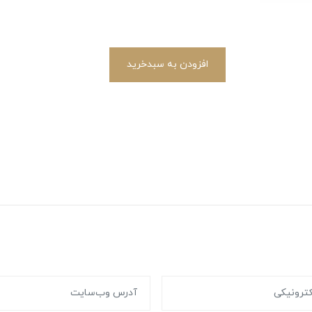
افزودن به سبدخرید