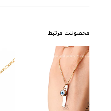
محصولات مرتبط