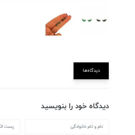
دیدگاه‌ها
دیدگاه خود را بنویسید