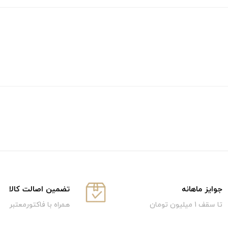
جوایز ماهانه
تضمین اصالت کالا
تا سقف 1 میلیون تومان
همراه با فاکتورمعتبر