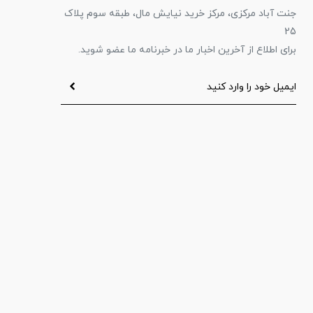
جنت آباد مرکزی، مرکز خرید نیایش مال، طبقه سوم پلاک
25
برای اطلاع از آخرین اخبار ما در خبرنامه ما عضو شوید.