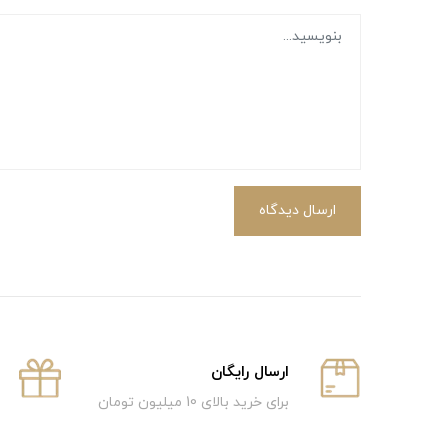
ارسال دیدگاه
ارسال رایگان
برای خرید بالای 10 میلیون تومان