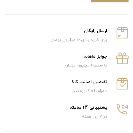
ارسال رایگان
برای خرید بالای 10 میلیون تومان
جوایز ماهانه
تا سقف 1 میلیون تومان
تضمین اصالت کالا
همراه با فاکتورمعتبر
پشتیبانی 24 ساعته
در 7 روز هفته