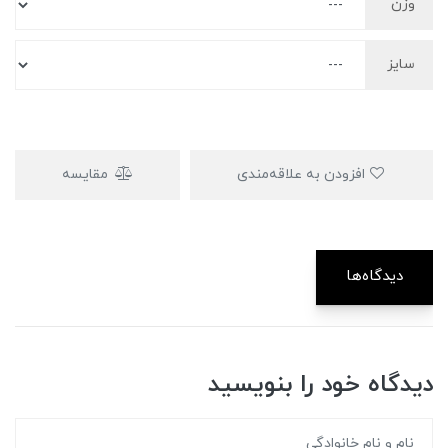
وزن
سایز
افزودن به علاقه‌مندی
مقایسه
دیدگاه‌ها
دیدگاه خود را بنویسید