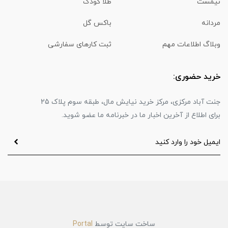
نیمست
طلا کودک
مردانه
باکس گل
وبلاگ اطلاعات مهم
ثبت کارهای سفارشی
خرید حضوری:
جنت آباد مرکزی، مرکز خرید نیایش مال، طبقه سوم پلاک 25
برای اطلاع از آخرین اخبار ما در خبرنامه ما عضو شوید.
ساخت سایت توسط
Portal