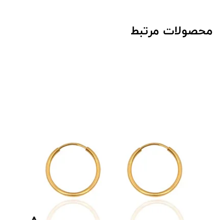
محصولات مرتبط