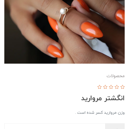
محصولات
انگشتر مروارید
وزن مروارید کسر شده است .