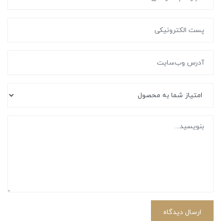
ارسال دیدگاه