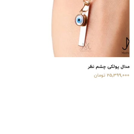
مدال پولکی چشم نظر
25,399,000 تومان