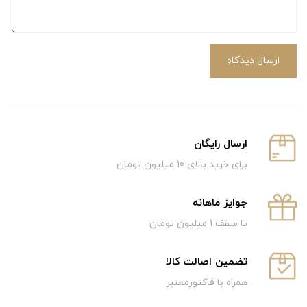
ارسال دیدگاه
ارسال رایگان
برای خرید بالای 10 میلیون تومان
جوایز ماهانه
تا سقف 1 میلیون تومان
تضمین اصالت کالا
همراه با فاکتورمعتبر