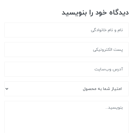
دیدگاه خود را بنویسید