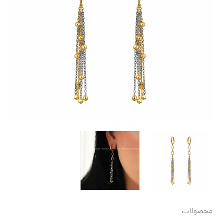
محصولات