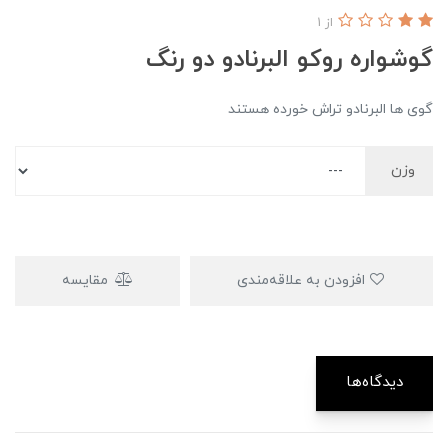
از 1
گوشواره روکو البرنادو دو رنگ
گوی ها البرنادو تراش خورده هستند
وزن
افزودن به علاقه‌مندی
مقایسه
دیدگاه‌ها