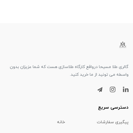
گالری طلا مسیحا درواقع کارگاه طلاسازی هست که شما عزیزان بدون
واسطه می تونید از ما خرید کنید.
دسترسی سریع
پیگیری سفارشات
خانه