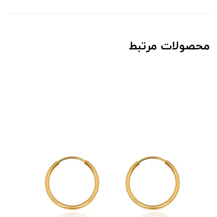
محصولات مرتبط