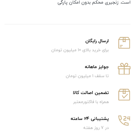
است. زنجیری محکم بدون امکان پارگی
ارسال رایگان
برای خرید بالای 10 میلیون تومان
جوایز ماهانه
تا سقف 1 میلیون تومان
تضمین اصالت کالا
همراه با فاکتورمعتبر
پشتیبانی 24 ساعته
در 7 روز هفته