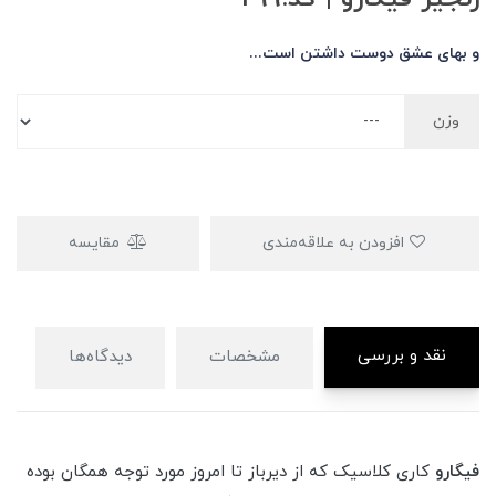
و بهای عشق دوست داشتن است...
وزن
افزودن به علاقه‌مندی
مقایسه
نقد و بررسی
مشخصات
دیدگاه‌ها
فیگارو
کاری کلاسیک که از دیرباز تا امروز مورد توجه همگان بوده