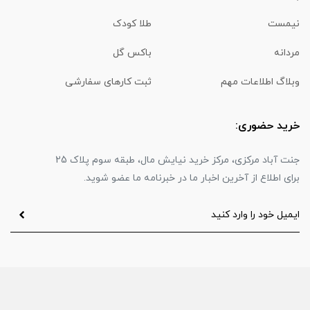
نیمست
طلا کودک
مردانه
باکس گل
وبلاگ اطلاعات مهم
ثبت کارهای سفارشی
خرید حضوری:
جنت آباد مرکزی، مرکز خرید نیایش مال، طبقه سوم پلاک 25
برای اطلاع از آخرین اخبار ما در خبرنامه ما عضو شوید.