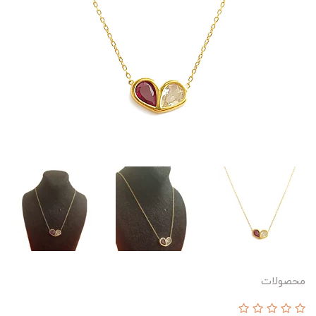
محصولات