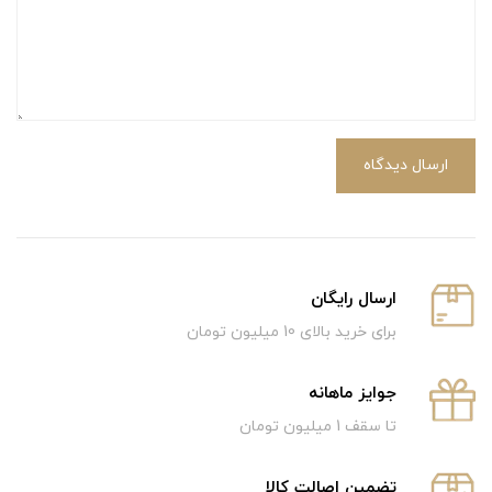
ارسال دیدگاه
ارسال رایگان
برای خرید بالای 10 میلیون تومان
جوایز ماهانه
تا سقف 1 میلیون تومان
تضمین اصالت کالا