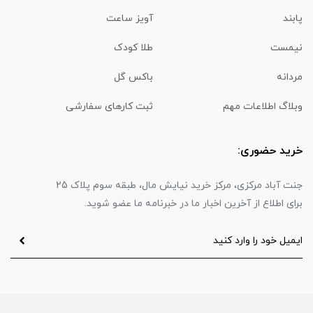
پابند
آویز ساعت
نیمست
طلا کودک
مردانه
باکس گل
وبلاگ اطلاعات مهم
ثبت کارهای سفارشی
خرید حضوری:
جنت آباد مرکزی، مرکز خرید نیایش مال، طبقه سوم پلاک 25
برای اطلاع از آخرین اخبار ما در خبرنامه ما عضو شوید.