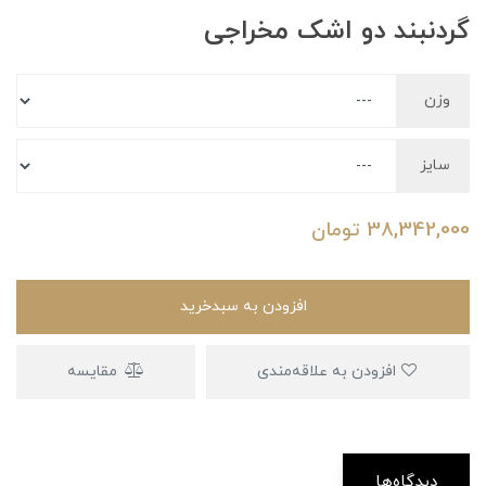
گردنبند دو اشک مخراجی
وزن
سایز
38,342,000
تومان
افزودن به سبدخرید
افزودن به علاقه‌مندی
مقایسه
دیدگاه‌ها