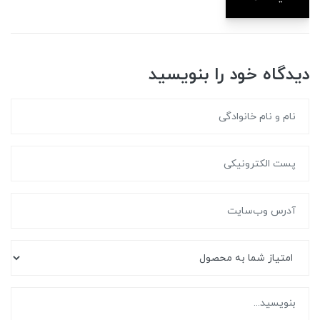
دیدگاه خود را بنویسید