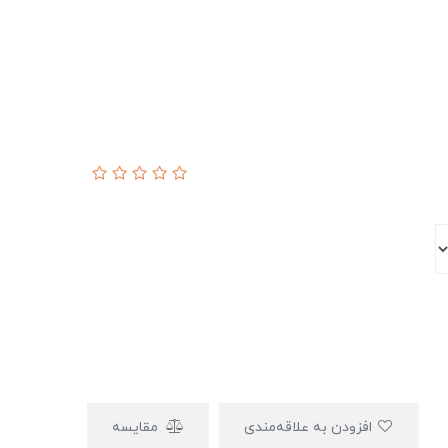
افزودن به علاقه‌مندی
مقایسه