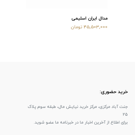
مدال ایران اسلیمی
45,503,000 تومان
خرید حضوری:
جنت آباد مرکزی، مرکز خرید نیایش مال، طبقه سوم پلاک
25
برای اطلاع از آخرین اخبار ما در خبرنامه ما عضو شوید.