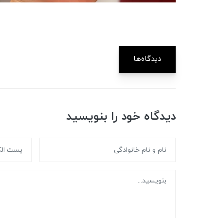
دیدگاه‌ها
دیدگاه خود را بنویسید