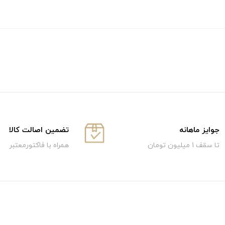
جوایز ماهانه
تضمین اصالت کالا
تا سقف 1 میلیون تومان
همراه با فاکتورمعتبر