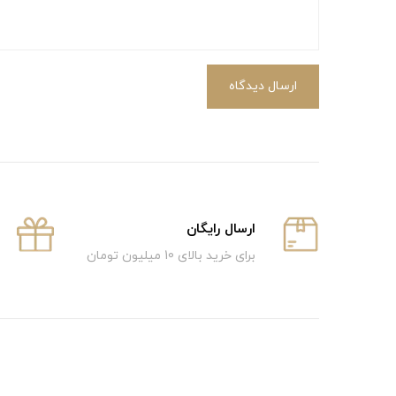
ارسال دیدگاه
ارسال رایگان
برای خرید بالای 10 میلیون تومان