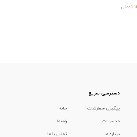
ان
دسترسی سریع
پیگیری سفارشات
خانه
محصولات
راهنما
درباره ما
تماس با ما